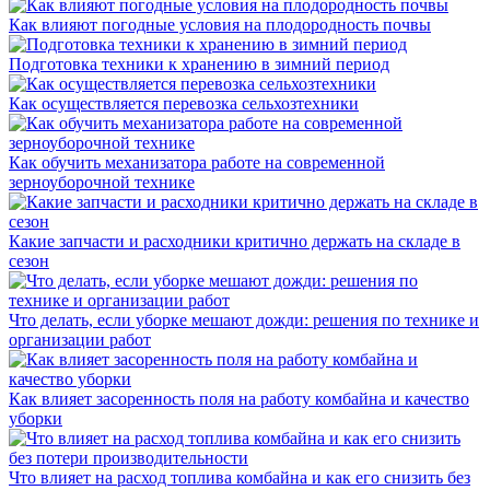
Как влияют погодные условия на плодородность почвы
Подготовка техники к хранению в зимний период
Как осуществляется перевозка сельхозтехники
Как обучить механизатора работе на современной
зерноуборочной технике
Какие запчасти и расходники критично держать на складе в
сезон
Что делать, если уборке мешают дожди: решения по технике и
организации работ
Как влияет засоренность поля на работу комбайна и качество
уборки
Что влияет на расход топлива комбайна и как его снизить без