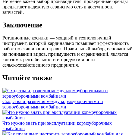
Не менее важен выбор производителя: проверенные бренды
предлагают надежную сервисную сеть и доступность
запчастей.
Заключение
Ротационные косилки — мощный и технологичный
инструмент, который кардинально повышает эффективность
работ по скашиванию травы. Правильный выбор, основанный
на понимании видов, преимуществ и ограничений, является
ключом к рентабельности и продуктивности
сельскохозяйственного предприятия.
Читайте также
Сходства и различия между кормоуборочными и
зерноуборочными комбайнами
Что нужно знать при эксплуатации кормоуборочных
комбайнов