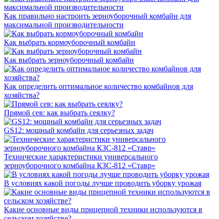
Как правильно настроить зерноуборочный комбайн для
максимальной производительности
Как выбрать кормоуборочный комбайн
Как выбрать зерноуборочный комбайн
Как определить оптимальное количество комбайнов для
хозяйства?
Прямой сев: как выбрать сеялку?
GS12: мощный комбайн для серьезных задач
Технические характеристики универсального
зерноуборочного комбайна КЗС-812 «Ставр»
В условиях какой погоды лучше проводить уборку урожая
Какие основные виды прицепной техники используются в
сельском хозяйстве?