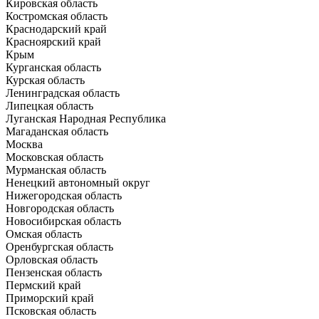
Кировская область
Костромская область
Краснодарский край
Красноярский край
Крым
Курганская область
Курская область
Ленинградская область
Липецкая область
Луганская Народная Республика
Магаданская область
Москва
Московская область
Мурманская область
Ненецкий автономный округ
Нижегородская область
Новгородская область
Новосибирская область
Омская область
Оренбургская область
Орловская область
Пензенская область
Пермский край
Приморский край
Псковская область