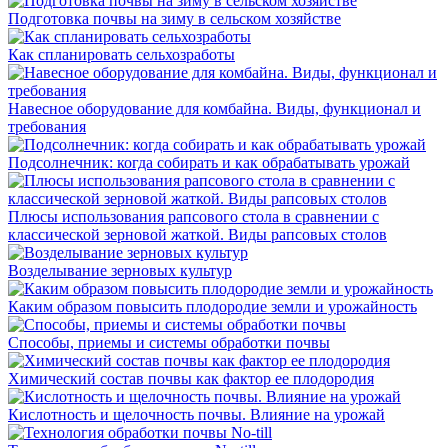
Подготовка почвы на зиму в сельском хозяйстве
Как спланировать сельхозработы
Навесное оборудование для комбайна. Виды, функционал и
требования
Подсолнечник: когда собирать и как обрабатывать урожай
Плюсы использования рапсового стола в сравнении с
классической зерновой жаткой. Виды рапсовых столов
Возделывание зерновых культур
Каким образом повысить плодородие земли и урожайность
Способы, приемы и системы обработки почвы
Химический состав почвы как фактор ее плодородия
Кислотность и щелочность почвы. Влияние на урожай