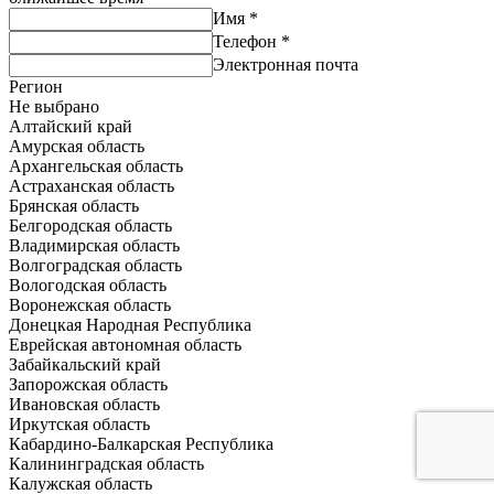
Имя
*
Телефон
*
Электронная почта
Регион
Не выбрано
Алтайский край
Амурская область
Архангельская область
Астраханская область
Брянская область
Белгородская область
Владимирская область
Волгоградская область
Вологодская область
Воронежская область
Донецкая Народная Республика
Еврейская автономная область
Забайкальский край
Запорожская область
Ивановская область
Иркутская область
Кабардино-Балкарская Республика
Калининградская область
Калужская область