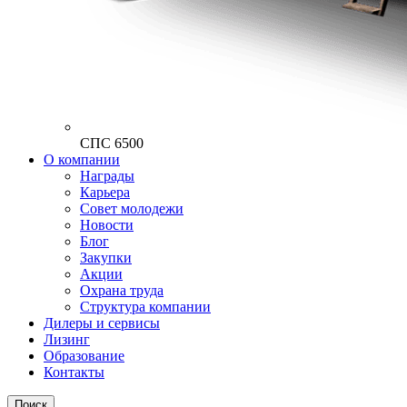
СПС 6500
О компании
Награды
Карьера
Совет молодежи
Новости
Блог
Закупки
Акции
Охрана труда
Структура компании
Дилеры и сервисы
Лизинг
Образование
Контакты