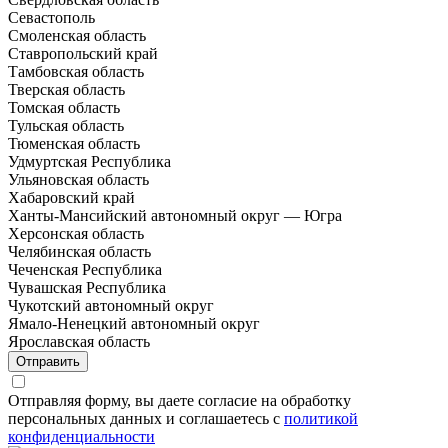
Севастополь
Смоленская область
Ставропольский край
Тамбовская область
Тверская область
Томская область
Тульская область
Тюменская область
Удмуртская Республика
Ульяновская область
Хабаровский край
Ханты-Мансийский автономный округ — Югра
Херсонская область
Челябинская область
Чеченская Республика
Чувашская Республика
Чукотский автономный округ
Ямало-Ненецкий автономный округ
Ярославская область
Отправить
Отправляя форму, вы даете согласие на обработку
персональных данных и соглашаетесь с
политикой
конфиденциальности