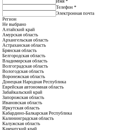
Имя
*
Телефон
*
Электронная почта
Регион
Не выбрано
Алтайский край
Амурская область
Архангельская область
Астраханская область
Брянская область
Белгородская область
Владимирская область
Волгоградская область
Вологодская область
Воронежская область
Донецкая Народная Республика
Еврейская автономная область
Забайкальский край
Запорожская область
Ивановская область
Иркутская область
Кабардино-Балкарская Республика
Калининградская область
Калужская область
Камчатский край