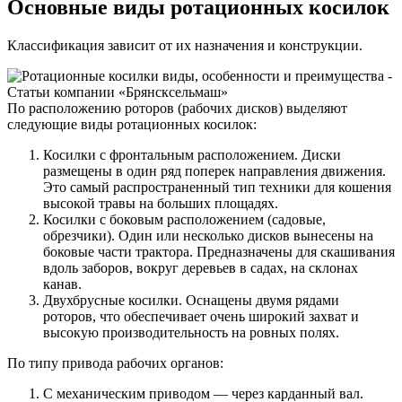
Основные виды ротационных косилок
Классификация зависит от их назначения и конструкции.
По расположению роторов (рабочих дисков) выделяют
следующие виды ротационных косилок:
Косилки с фронтальным расположением. Диски
размещены в один ряд поперек направления движения.
Это самый распространенный тип техники для кошения
высокой травы на больших площадях.
Косилки с боковым расположением (садовые,
обрезчики). Один или несколько дисков вынесены на
боковые части трактора. Предназначены для скашивания
вдоль заборов, вокруг деревьев в садах, на склонах
канав.
Двухбрусные косилки. Оснащены двумя рядами
роторов, что обеспечивает очень широкий захват и
высокую производительность на ровных полях.
По типу привода рабочих органов:
С механическим приводом — через карданный вал.