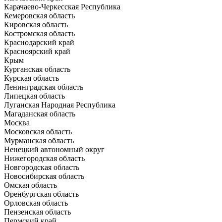
Карачаево-Черкесская Республика
Кемеровская область
Кировская область
Костромская область
Краснодарский край
Красноярский край
Крым
Курганская область
Курская область
Ленинградская область
Липецкая область
Луганская Народная Республика
Магаданская область
Москва
Московская область
Мурманская область
Ненецкий автономный округ
Нижегородская область
Новгородская область
Новосибирская область
Омская область
Оренбургская область
Орловская область
Пензенская область
Пермский край