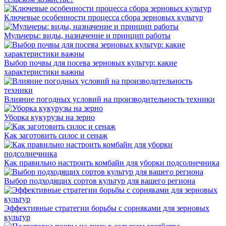
Ключевые особенности процесса сбора зерновых культур
Мульчеры: виды, назначение и принцип работы
Выбор почвы для посева зерновых культур: какие
характеристики важны
Влияние погодных условий на производительность техники
Уборка кукурузы на зерно
Как заготовить силос и сенаж
Как правильно настроить комбайн для уборки подсолнечника
Выбор подходящих сортов культур для вашего региона
Эффективные стратегии борьбы с сорняками для зерновых
культур