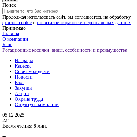
Поиск
Продолжая использовать сайт, вы соглашаетесь на обработку
файлов cookie
и
политикой обработки персональных данных
Принимаю
Главная
О компании
Блог
Ротационные косилки: виды, особенности и преимущества
Награды
Карьера
Совет молодежи
Новости
Блог
Закупки
Акции
Охрана труда
Структура компании
05.12.2025
224
Время чтения:
8 мин.