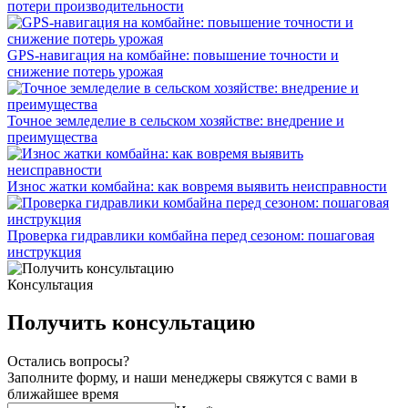
потери производительности
GPS-навигация на комбайне: повышение точности и
снижение потерь урожая
Точное земледелие в сельском хозяйстве: внедрение и
преимущества
Износ жатки комбайна: как вовремя выявить неисправности
Проверка гидравлики комбайна перед сезоном: пошаговая
инструкция
Консультация
Получить консультацию
Остались вопросы?
Заполните форму, и наши менеджеры свяжутся с вами в
ближайшее время