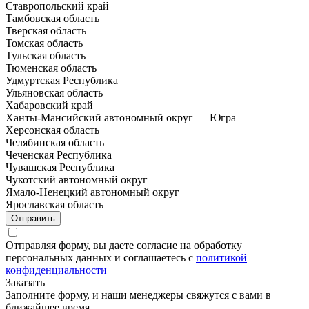
Ставропольский край
Тамбовская область
Тверская область
Томская область
Тульская область
Тюменская область
Удмуртская Республика
Ульяновская область
Хабаровский край
Ханты-Мансийский автономный округ — Югра
Херсонская область
Челябинская область
Чеченская Республика
Чувашская Республика
Чукотский автономный округ
Ямало-Ненецкий автономный округ
Ярославская область
Отправить
Отправляя форму, вы даете согласие на обработку
персональных данных и соглашаетесь с
политикой
конфиденциальности
Заказать
Заполните форму, и наши менеджеры свяжутся с вами в
ближайшее время