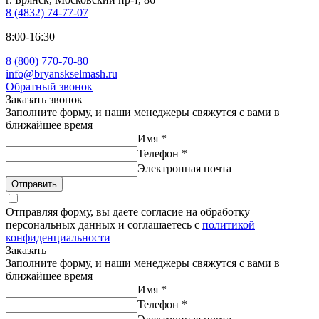
8 (4832) 74-77-07
8:00-16:30
8 (800) 770-70-80
info@bryanskselmash.ru
Обратный звонок
Заказать звонок
Заполните форму, и наши менеджеры свяжутся с вами в
ближайшее время
Имя
*
Телефон
*
Электронная почта
Отправить
Отправляя форму, вы даете согласие на обработку
персональных данных и соглашаетесь с
политикой
конфиденциальности
Заказать
Заполните форму, и наши менеджеры свяжутся с вами в
ближайшее время
Имя
*
Телефон
*