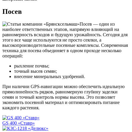
Посев
Посев — один из
наиболее ответственных этапов, напрямую влияющий на
равномерность всходов и будущую урожайность. Сегодня для
этого все чаще используются не просто сеялки, а
высокопроизводительные посевные комплексы. Современная
техника для посева объединяет в одном проходе несколько
операций:
рыхление почвы;
точный высев семян;
внесение минеральных удобрений.
При наличии GPS-навигации можно обеспечить идеальную
прямолинейность рядков, равномерную глубину заделки
семян и точный контроль нормы высева. Это позволяет
экономить посевной материал и оптимизировать питание
каждого растения.
GS 400 «Ставр»