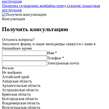
Проверка гидравлики комбайна перед сезоном: пошаговая
инструкция
Консультация
Получить консультацию
Остались вопросы?
Заполните форму, и наши менеджеры свяжутся с вами в
ближайшее время
Имя
*
Телефон
*
Электронная почта
Регион
Не выбрано
Алтайский край
Амурская область
Архангельская область
Астраханская область
Брянская область
Белгородская область
Владимирская область
Волгоградская область