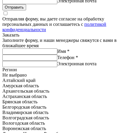
Электронная почта
Отправить
Отправляя форму, вы даете согласие на обработку
персональных данных и соглашаетесь с
политикой
конфиденциальности
Заказать
Заполните форму, и наши менеджеры свяжутся с вами в
ближайшее время
Имя
*
Телефон
*
Электронная почта
Регион
Не выбрано
Алтайский край
Амурская область
Архангельская область
Астраханская область
Брянская область
Белгородская область
Владимирская область
Волгоградская область
Вологодская область
Воронежская область