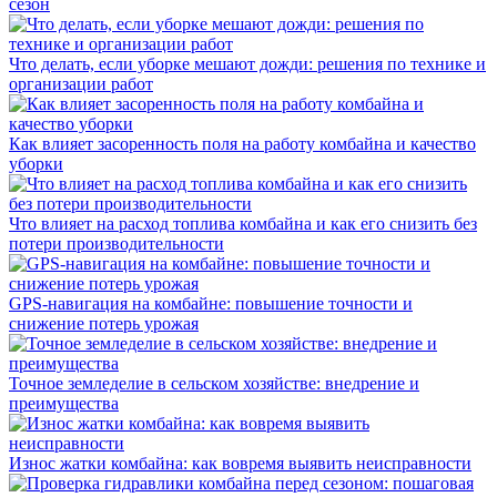
сезон
Что делать, если уборке мешают дожди: решения по технике и
организации работ
Как влияет засоренность поля на работу комбайна и качество
уборки
Что влияет на расход топлива комбайна и как его снизить без
потери производительности
GPS-навигация на комбайне: повышение точности и
снижение потерь урожая
Точное земледелие в сельском хозяйстве: внедрение и
преимущества
Износ жатки комбайна: как вовремя выявить неисправности