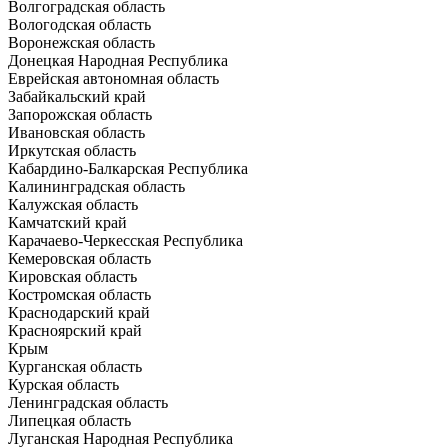
Волгоградская область
Вологодская область
Воронежская область
Донецкая Народная Республика
Еврейская автономная область
Забайкальский край
Запорожская область
Ивановская область
Иркутская область
Кабардино-Балкарская Республика
Калининградская область
Калужская область
Камчатский край
Карачаево-Черкесская Республика
Кемеровская область
Кировская область
Костромская область
Краснодарский край
Красноярский край
Крым
Курганская область
Курская область
Ленинградская область
Липецкая область
Луганская Народная Республика