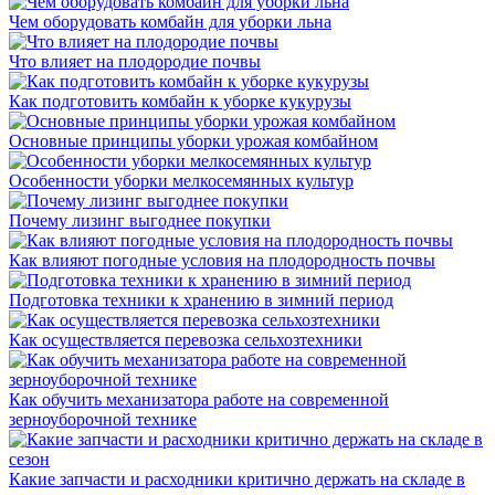
Чем оборудовать комбайн для уборки льна
Что влияет на плодородие почвы
Как подготовить комбайн к уборке кукурузы
Основные принципы уборки урожая комбайном
Особенности уборки мелкосемянных культур
Почему лизинг выгоднее покупки
Как влияют погодные условия на плодородность почвы
Подготовка техники к хранению в зимний период
Как осуществляется перевозка сельхозтехники
Как обучить механизатора работе на современной
зерноуборочной технике
Какие запчасти и расходники критично держать на складе в