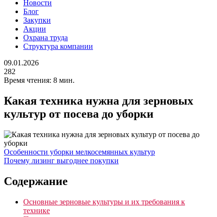
Новости
Блог
Закупки
Акции
Охрана труда
Структура компании
09.01.2026
282
Время чтения:
8 мин.
Какая техника нужна для зерновых
культур от посева до уборки
Особенности уборки мелкосемянных культур
Почему лизинг выгоднее покупки
Содержание
Основные зерновые культуры и их требования к
технике