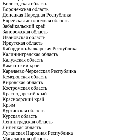
Вологодская область
Воронежская область
Донецкая Народная Республика
Еврейская автономная область
Забайкальский край
Запорожская область
Ивановская область
Иркутская область
Кабардино-Балкарская Республика
Калининградская область
Калужская область
Камчатский край
Карачаево-Черкесская Республика
Кемеровская область
Кировская область
Костромская область
Краснодарский край
Красноярский край
Крым
Курганская область
Курская область
Ленинградская область
Липецкая область
Луганская Народная Республика
Магаданская область