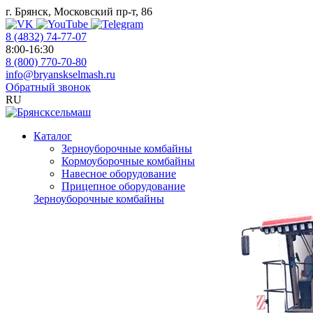
г. Брянск, Московский пр-т, 86
8 (4832) 74-77-07
8:00-16:30
8 (800) 770-70-80
info@bryanskselmash.ru
Обратный звонок
RU
Каталог
Зерноуборочные комбайны
Кормоуборочные комбайны
Навесное оборудование
Прицепное оборудование
Зерноуборочные комбайны