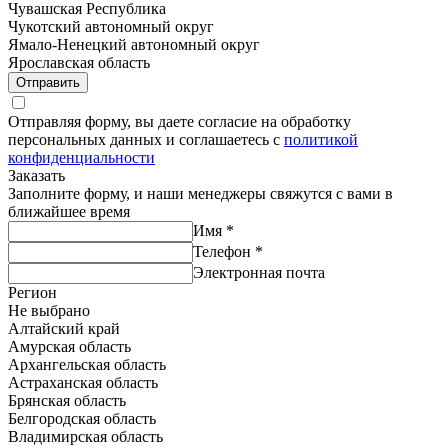
Чувашская Республика
Чукотский автономный округ
Ямало-Ненецкий автономный округ
Ярославская область
Отправить
Отправляя форму, вы даете согласие на обработку
персональных данных и соглашаетесь с
политикой
конфиденциальности
Заказать
Заполните форму, и наши менеджеры свяжутся с вами в
ближайшее время
Имя
*
Телефон
*
Электронная почта
Регион
Не выбрано
Алтайский край
Амурская область
Архангельская область
Астраханская область
Брянская область
Белгородская область
Владимирская область