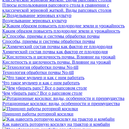
Плюсы использования рапсового стола в сравнении с
классической зерновой жаткой. Виды рапсовых столов
Возделывание зерновых культур
Каким образом повысить плодородие земли и урожайность
Способы, приемы и системы обработки почвы
Химический состав почвы как фактор ее плодородия
Кислотность и щелочность почвы. Влияние на урожай
Технология обработки почвы No-till
Что такое мульчер и как с ним работать
Чем убирать рапс? Все о рапсовом столе
Ротационные косилки: виды, особенности и преимущества
Принцип работы роторной косилки
Как навесить роторную косилку на трактор и комбайн