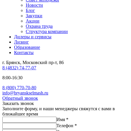
Новости
Блог
Закупки
Акции
Охрана труда
Структура компании
Дилеры и сервисы
Лизинг
Образование
Контакты
г. Брянск, Московский пр-т, 86
8 (4832) 74-77-07
8:00-16:30
8 (800) 770-70-80
info@bryanskselmash.ru
Обратный звонок
Заказать звонок
Заполните форму, и наши менеджеры свяжутся с вами в
ближайшее время
Имя
*
Телефон
*