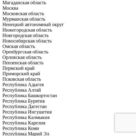
Магаданская область
Москва
Московская область
Мурманская область
Ненецкий автономный округ
Нижегородская область
Новгородская область
Новосибирская область
Омская область
Оренбургская область
Орловская область
Пензенская область
Пермский край
Приморский край
Псковская область
Республика Адыгея
Республика Алтай
Республика Башкортостан
Республика Бурятия
Республика Дагестан
Республика Ингушетия
Республика Калмыкия
Республика Карелия
Республика Коми
Республика Марий Эл