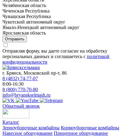
Челябинская область
Чеченская Республика
Чувашская Республика
Чукотский автономный округ
Ямало-Ненецкий автономный округ
Ярославская область
Отправить
Отправляя форму, вы даете согласие на обработку
персональных данных и соглашаетесь с
политикой
конфиденциальности
г. Брянск, Московский пр-т, 86
8 (4832) 74-77-07
8:00-16:30
8 (800) 770-70-80
info@bryanskselmash.ru
Обратный звонок
Каталог
Зерноуборочные комбайны
Кормоуборочные комбайны
Навесное оборудование
Прицепное оборудование