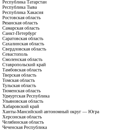
Республика Татарстан
Республика Тыва
Республика Хакасия
Ростовская область
Рязанская область
Самарская область
Санкт-Петербург
Саратовская область
Сахалинская область
Свердловская область
Севастополь
Смоленская область
Ставропольский край
Тамбовская область
Тверская область
Томская область
Тульская область
Тюменская область
Удмуртская Республика
Ульяновская область
Хабаровский край
Ханты-Мансийский автономный округ — Югра
Херсонская область
Челябинская область
Чеченская Республика