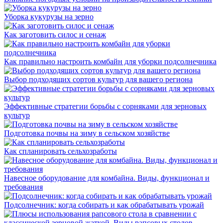
Уборка кукурузы на зерно
Как заготовить силос и сенаж
Как правильно настроить комбайн для уборки подсолнечника
Выбор подходящих сортов культур для вашего региона
Эффективные стратегии борьбы с сорняками для зерновых
культур
Подготовка почвы на зиму в сельском хозяйстве
Как спланировать сельхозработы
Навесное оборудование для комбайна. Виды, функционал и
требования
Подсолнечник: когда собирать и как обрабатывать урожай