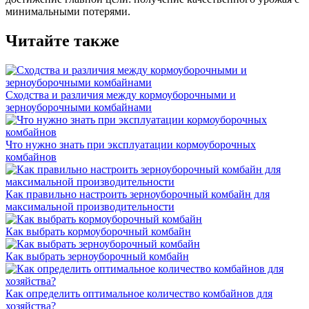
минимальными потерями.
Читайте также
Сходства и различия между кормоуборочными и
зерноуборочными комбайнами
Что нужно знать при эксплуатации кормоуборочных
комбайнов
Как правильно настроить зерноуборочный комбайн для
максимальной производительности
Как выбрать кормоуборочный комбайн
Как выбрать зерноуборочный комбайн
Как определить оптимальное количество комбайнов для
хозяйства?