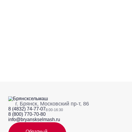
г. Брянск, Московский пр-т, 86
8 (4832) 74-77-07
8:00-16:30
8 (800) 770-70-80
info@bryanskselmash.ru
Обратный