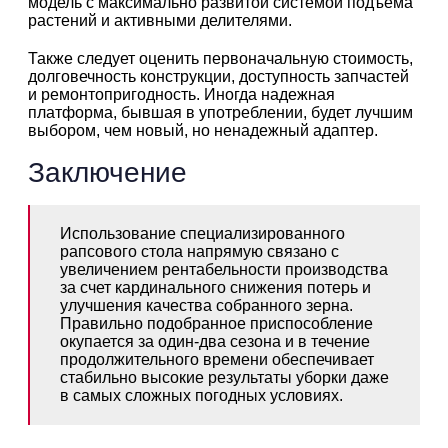
модель с максимально развитой системой подъема
растений и активными делителями.
Также следует оценить первоначальную стоимость,
долговечность конструкции, доступность запчастей
и ремонтопригодность. Иногда надежная
платформа, бывшая в употреблении, будет лучшим
выбором, чем новый, но ненадежный адаптер.
Заключение
Использование специализированного
рапсового стола напрямую связано с
увеличением рентабельности производства
за счет кардинального снижения потерь и
улучшения качества собранного зерна.
Правильно подобранное приспособление
окупается за один-два сезона и в течение
продолжительного времени обеспечивает
стабильно высокие результаты уборки даже
в самых сложных погодных условиях.