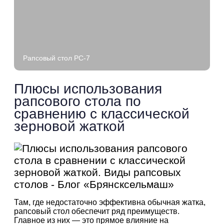
Рапсовый стол РС-7
Плюсы использования
рапсового стола по
сравнению с классической
зерновой жаткой
Там, где недостаточно эффективна обычная жатка,
рапсовый стол обеспечит ряд преимуществ.
Главное из них — это прямое влияние на