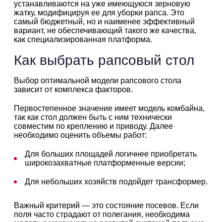
устанавливаются на уже имеющуюся зерновую
жатку, модифицируя ее для уборки рапса. Это
самый бюджетный, но и наименее эффективный
вариант, не обеспечивающий такого же качества,
как специализированная платформа.
Как выбрать рапсовый стол
Выбор оптимальной модели рапсового стола
зависит от комплекса факторов.
Первостепенное значение имеет модель комбайна,
так как стол должен быть с ним технически
совместим по креплению и приводу. Далее
необходимо оценить объемы работ:
Для больших площадей логичнее приобретать
широкозахватные платформенные версии;
Для небольших хозяйств подойдет трансформер.
Важный критерий — это состояние посевов. Если
поля часто страдают от полегания, необходима