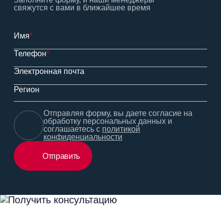
свяжутся с вами в ближайшее время
Имя
*
Телефон
*
Электронная почта
Регион
Отправляя форму, вы даете согласие на
обработку персональных данных и
соглашаетесь с
политикой
конфиденциальности
Отправить