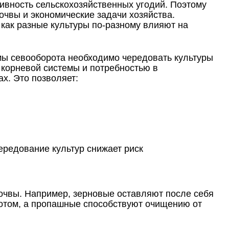
ивность сельскохозяйственных угодий. Поэтому
очвы и экономические задачи хозяйства.
как разные культуры по-разному влияют на
мы севооборота необходимо чередовать культуры
 корневой системы и потребностью в
х. Это позволяет:
ередование культур снижает риск
почвы. Например, зерновые оставляют после себя
зотом, а пропашные способствуют очищению от