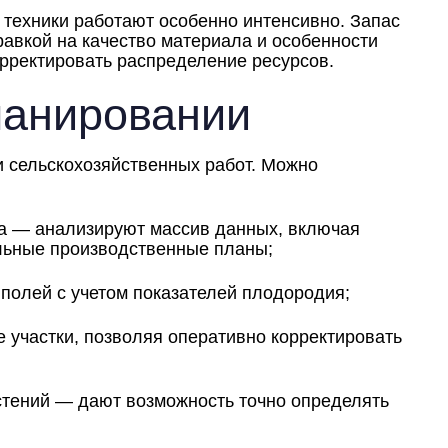
 техники работают особенно интенсивно. Запас
авкой на качество материала и особенности
рректировать распределение ресурсов.
ланировании
 сельскохозяйственных работ. Можно
а — анализируют массив данных, включая
льные производственные планы;
олей с учетом показателей плодородия;
участки, позволяя оперативно корректировать
тений — дают возможность точно определять