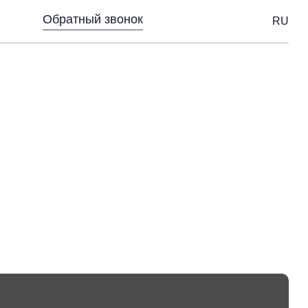
Обратный звонок
RU
аботы