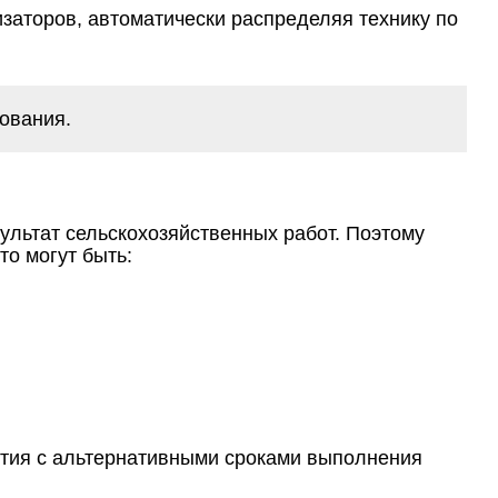
аторов, автоматически распределяя технику по
ования.
ультат сельскохозяйственных работ. Поэтому
то могут быть:
ития с альтернативными сроками выполнения