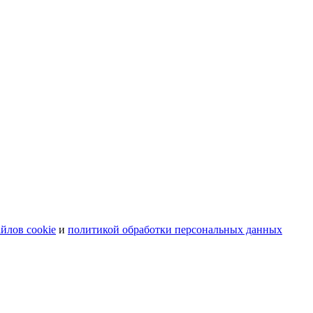
йлов cookie
и
политикой обработки персональных данных