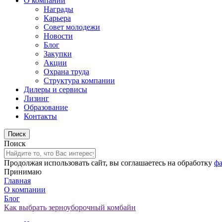
О компании
Награды
Карьера
Совет молодежи
Новости
Блог
Закупки
Акции
Охрана труда
Структура компании
Дилеры и сервисы
Лизинг
Образование
Контакты
Поиск
Продолжая использовать сайт, вы соглашаетесь на обработку
фа
Принимаю
Главная
О компании
Блог
Как выбрать зерноуборочный комбайн