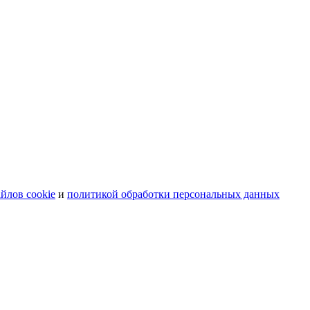
йлов cookie
и
политикой обработки персональных данных