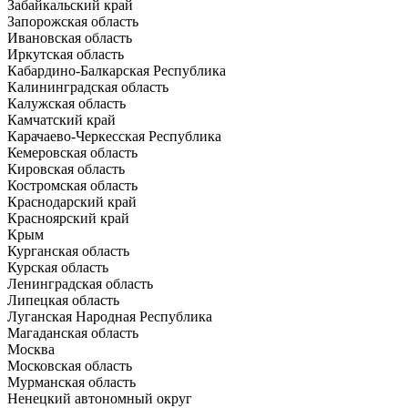
Забайкальский край
Запорожская область
Ивановская область
Иркутская область
Кабардино-Балкарская Республика
Калининградская область
Калужская область
Камчатский край
Карачаево-Черкесская Республика
Кемеровская область
Кировская область
Костромская область
Краснодарский край
Красноярский край
Крым
Курганская область
Курская область
Ленинградская область
Липецкая область
Луганская Народная Республика
Магаданская область
Москва
Московская область
Мурманская область
Ненецкий автономный округ