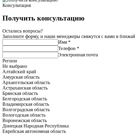
Консультация
Получить консультацию
Остались вопросы?
Заполните форму, и наши менеджеры свяжутся с вами в ближа
Имя
*
Телефон
*
Электронная почта
Регион
Не выбрано
Алтайский край
Амурская область
Архангельская область
Астраханская область
Брянская область
Белгородская область
Владимирская область
Волгоградская область
Вологодская область
Воронежская область
Донецкая Народная Республика
Еврейская автономная область