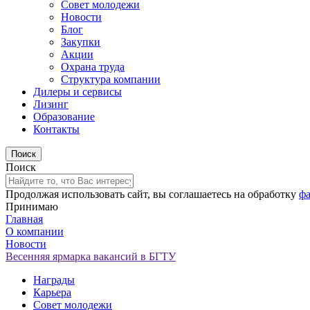
Совет молодежи
Новости
Блог
Закупки
Акции
Охрана труда
Структура компании
Дилеры и сервисы
Лизинг
Образование
Контакты
Поиск
Продолжая использовать сайт, вы соглашаетесь на обработку
фа
Принимаю
Главная
О компании
Новости
Весенняя ярмарка вакансий в БГТУ
Награды
Карьера
Совет молодежи