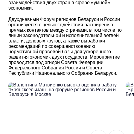
взаимодействия двух стран в сфере «умной»
экономики.
Двухдневный Форум регионов Беларуси и России
организуется с целью содействия расширению
прямых контактов между странами, в том числе по
линии законодательной и исполнительной ветвей
власти, деловых кругов, а также выработки
рекомендаций по совершенствованию
нормативной правовой базы для ускоренного
развития экономик двух государств. Мероприятие
проводится под эгидой Совета Федерации
Федерального Собрания России и Совета
Республики Национального Собрания Беларуси.