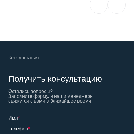
Консультация
Получить консультацию
Остались вопросы?
Заполните форму, и наши менеджеры
свяжутся с вами в ближайшее время
Имя
*
Телефон
*