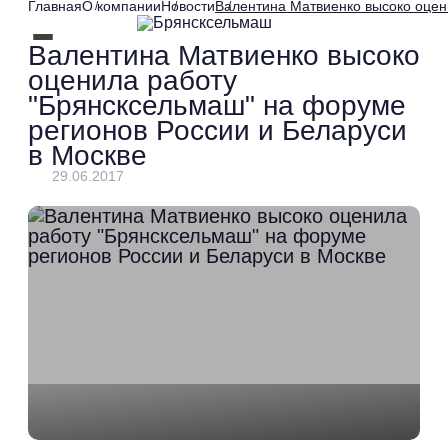
Главная
О компании
Новости
Валентина Матвиенко высоко оцен
Валентина Матвиенко высоко
оценила работу
"Брянсксельмаш" на форуме
регионов России и Беларуси
в Москве
29.06.2017