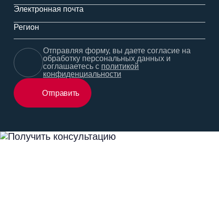
Электронная почта
Регион
Отправляя форму, вы даете согласие на
обработку персональных данных и
соглашаетесь с
политикой
конфиденциальности
Отправить