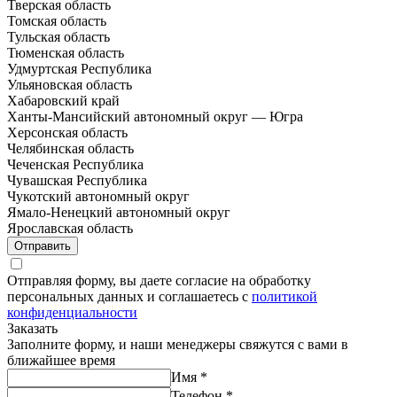
Тверская область
Томская область
Тульская область
Тюменская область
Удмуртская Республика
Ульяновская область
Хабаровский край
Ханты-Мансийский автономный округ — Югра
Херсонская область
Челябинская область
Чеченская Республика
Чувашская Республика
Чукотский автономный округ
Ямало-Ненецкий автономный округ
Ярославская область
Отправить
Отправляя форму, вы даете согласие на обработку
персональных данных и соглашаетесь с
политикой
конфиденциальности
Заказать
Заполните форму, и наши менеджеры свяжутся с вами в
ближайшее время
Имя
*
Телефон
*