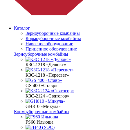
Каталог
Зерноуборочные комбайны
Кормоуборочные комбайны
Навесное оборудование
Прицепное оборудование
Зерноуборочные комбайны
КЗС-1218 «Делюкс»
КЗС-1218 «Пересвет»
GS 400 «Ставр»
КЗС-2124 «Святогор»
GH810 «Микула»
Кормоуборочные комбайны
FS60 Ильюша