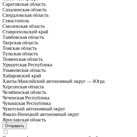
Саратовская область
Сахалинская область
Свердловская область
Севастополь
Смоленская область
Ставропольский край
Тамбовская область
Тверская область
Томская область
Тульская область
Тюменская область
Удмуртская Республика
Ульяновская область
Хабаровский край
Ханты-Мансийский автономный округ — Югра
Херсонская область
Челябинская область
Чеченская Республика
Чувашская Республика
Чукотский автономный округ
Ямало-Ненецкий автономный округ
Ярославская область
Отправить