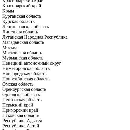
Краснодарский край
Красноярский край
Крым
Курганская область
Курская область
Ленинградская область
Липецкая область
Луганская Народная Республика
Магаданская область
Москва
Московская область
Мурманская область
Ненецкий автономный округ
Нижегородская область
Новгородская область
Новосибирская область
Омская область
Оренбургская область
Орловская область
Пензенская область
Пермский край
Приморский край
Псковская область
Республика Адыгея
Республика Алтай