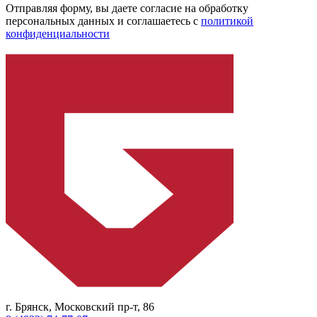
Отправляя форму, вы даете согласие на обработку
персональных данных и соглашаетесь с
политикой
конфиденциальности
г. Брянск, Московский пр-т, 86