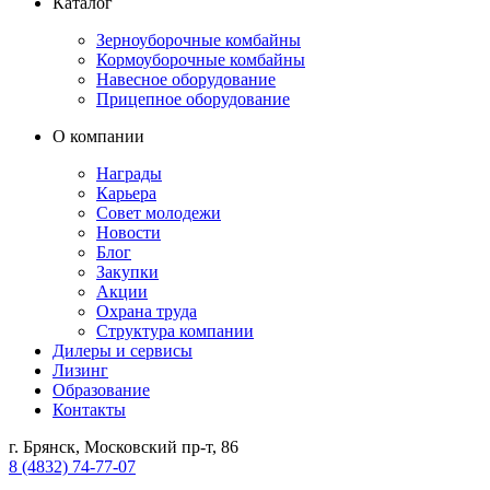
Каталог
Зерноуборочные комбайны
Кормоуборочные комбайны
Навесное оборудование
Прицепное оборудование
О компании
Награды
Карьера
Совет молодежи
Новости
Блог
Закупки
Акции
Охрана труда
Структура компании
Дилеры и сервисы
Лизинг
Образование
Контакты
г. Брянск, Московский пр-т, 86
8 (4832) 74-77-07