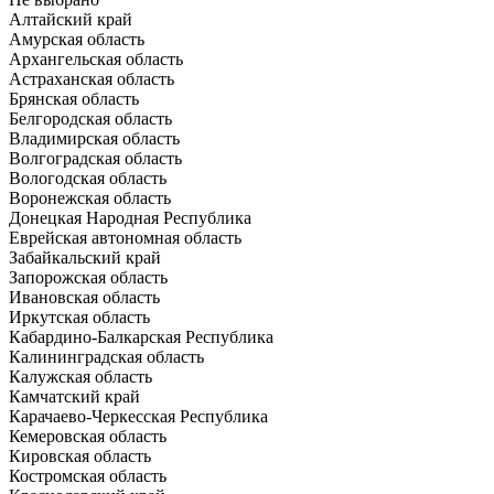
Алтайский край
Амурская область
Архангельская область
Астраханская область
Брянская область
Белгородская область
Владимирская область
Волгоградская область
Вологодская область
Воронежская область
Донецкая Народная Республика
Еврейская автономная область
Забайкальский край
Запорожская область
Ивановская область
Иркутская область
Кабардино-Балкарская Республика
Калининградская область
Калужская область
Камчатский край
Карачаево-Черкесская Республика
Кемеровская область
Кировская область
Костромская область