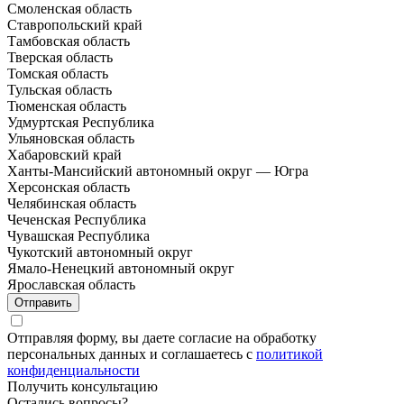
Смоленская область
Ставропольский край
Тамбовская область
Тверская область
Томская область
Тульская область
Тюменская область
Удмуртская Республика
Ульяновская область
Хабаровский край
Ханты-Мансийский автономный округ — Югра
Херсонская область
Челябинская область
Чеченская Республика
Чувашская Республика
Чукотский автономный округ
Ямало-Ненецкий автономный округ
Ярославская область
Отправить
Отправляя форму, вы даете согласие на обработку
персональных данных и соглашаетесь с
политикой
конфиденциальности
Получить консультацию
Остались вопросы?