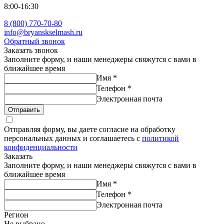
8:00-16:30
8 (800) 770-70-80
info@bryanskselmash.ru
Обратный звонок
Заказать звонок
Заполните форму, и наши менеджеры свяжутся с вами в
ближайшее время
Имя
*
Телефон
*
Электронная почта
Отправить
Отправляя форму, вы даете согласие на обработку
персональных данных и соглашаетесь с
политикой
конфиденциальности
Заказать
Заполните форму, и наши менеджеры свяжутся с вами в
ближайшее время
Имя
*
Телефон
*
Электронная почта
Регион
Не выбрано