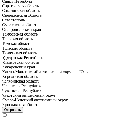
Санкт-Петербург
Саратовская область
Сахалинская область
Свердловская область
Севастополь
Смоленская область
Ставропольский край
Тамбовская область
Тверская область
Томская область
Тульская область
Тюменская область
Удмуртская Республика
Ульяновская область
Хабаровский край
Ханты-Мансийский автономный округ — Югра
Херсонская область
Челябинская область
Чеченская Республика
Чувашская Республика
Чукотский автономный округ
Ямало-Ненецкий автономный округ
Ярославская область
Отправить