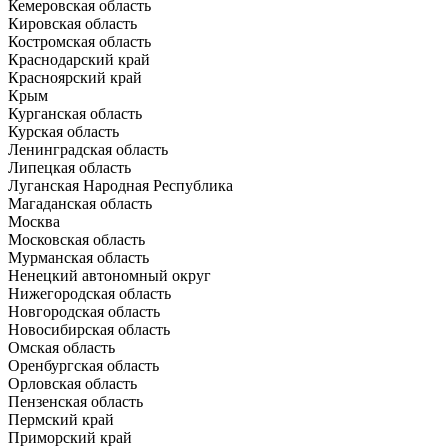
Кемеровская область
Кировская область
Костромская область
Краснодарский край
Красноярский край
Крым
Курганская область
Курская область
Ленинградская область
Липецкая область
Луганская Народная Республика
Магаданская область
Москва
Московская область
Мурманская область
Ненецкий автономный округ
Нижегородская область
Новгородская область
Новосибирская область
Омская область
Оренбургская область
Орловская область
Пензенская область
Пермский край
Приморский край