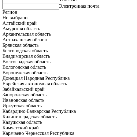
Электронная почта
Регион
Не выбрано
Алтайский край
Амурская область
Архангельская область
Астраханская область
Брянская область
Белгородская область
Владимирская область
Волгоградская область
Вологодская область
Воронежская область
Донецкая Народная Республика
Еврейская автономная область
Забайкальский край
Запорожская область
Ивановская область
Иркутская область
Кабардино-Балкарская Республика
Калининградская область
Калужская область
Камчатский край
Карачаево-Черкесская Республика