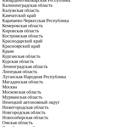
Кабардино-Балкарская Республика
Калининградская область
Калужская область
Камчатский край
Карачаево-Черкесская Республика
Кемеровская область
Кировская область
Костромская область
Краснодарский край
Красноярский край
Крым
Курганская область
Курская область
Ленинградская область
Липецкая область
Луганская Народная Республика
Магаданская область
Москва
Московская область
Мурманская область
Ненецкий автономный округ
Нижегородская область
Новгородская область
Новосибирская область
Омская область