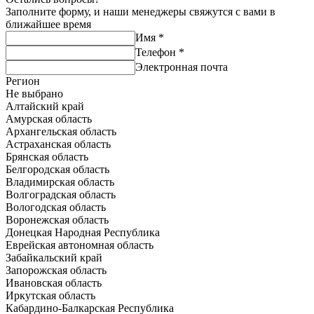
Заполните форму, и наши менеджеры свяжутся с вами в
ближайшее время
Имя
*
Телефон
*
Электронная почта
Регион
Не выбрано
Алтайский край
Амурская область
Архангельская область
Астраханская область
Брянская область
Белгородская область
Владимирская область
Волгоградская область
Вологодская область
Воронежская область
Донецкая Народная Республика
Еврейская автономная область
Забайкальский край
Запорожская область
Ивановская область
Иркутская область
Кабардино-Балкарская Республика