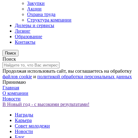
Закупки
Акции
Охрана труда
Структура компании
Дилеры и сервисы
Лизинг
Образование
Контакты
Поиск
Продолжая использовать сайт, вы соглашаетесь на обработку
файлов cookie
и
политикой обработки персональных данных
Принимаю
Главная
О компании
Новости
В Новый год - с высокими результатами!
Награды
Карьера
Совет молодежи
Новости
Блог