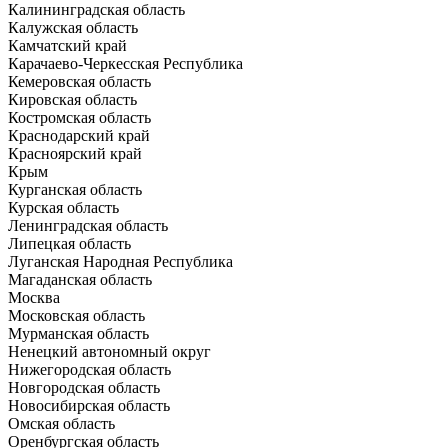
Калининградская область
Калужская область
Камчатский край
Карачаево-Черкесская Республика
Кемеровская область
Кировская область
Костромская область
Краснодарский край
Красноярский край
Крым
Курганская область
Курская область
Ленинградская область
Липецкая область
Луганская Народная Республика
Магаданская область
Москва
Московская область
Мурманская область
Ненецкий автономный округ
Нижегородская область
Новгородская область
Новосибирская область
Омская область
Оренбургская область