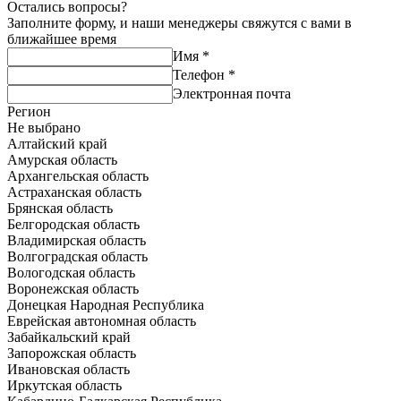
Остались вопросы?
Заполните форму, и наши менеджеры свяжутся с вами в
ближайшее время
Имя
*
Телефон
*
Электронная почта
Регион
Не выбрано
Алтайский край
Амурская область
Архангельская область
Астраханская область
Брянская область
Белгородская область
Владимирская область
Волгоградская область
Вологодская область
Воронежская область
Донецкая Народная Республика
Еврейская автономная область
Забайкальский край
Запорожская область
Ивановская область
Иркутская область