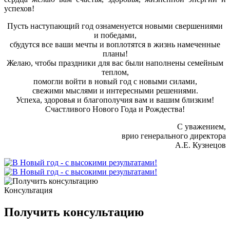
успехов!
Пусть наступающий год ознаменуется новыми свершениями
и победами,
сбудутся все ваши мечты и воплотятся в жизнь намеченные
планы!
Желаю, чтобы праздники для вас были наполнены семейным
теплом,
помогли войти в новый год с новыми силами,
свежими мыслями и интересными решениями.
Успеха, здоровья и благополучия вам и вашим близким!
Счастливого Нового Года и Рождества!
С уважением,
врио генерального директора
А.Е. Кузнецов
Консультация
Получить консультацию