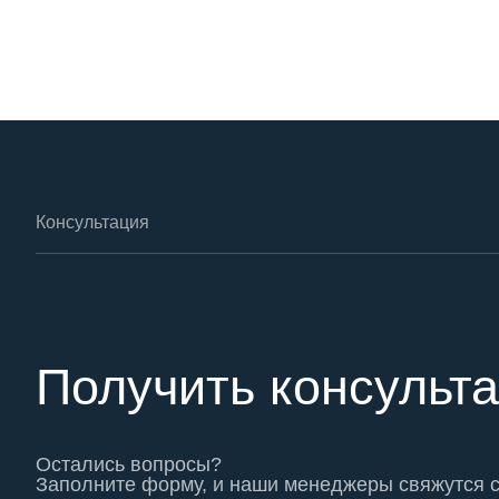
Консультация
Получить консульт
Остались вопросы?
Заполните форму, и наши менеджеры свяжутся 