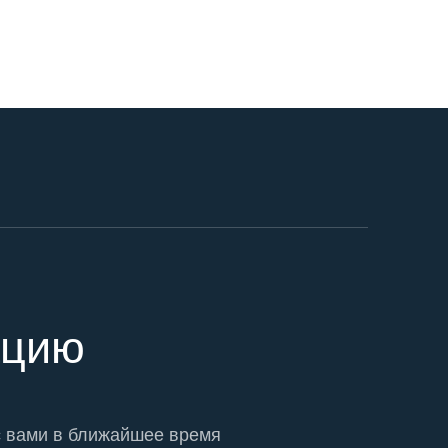
ацию
с вами в ближайшее время