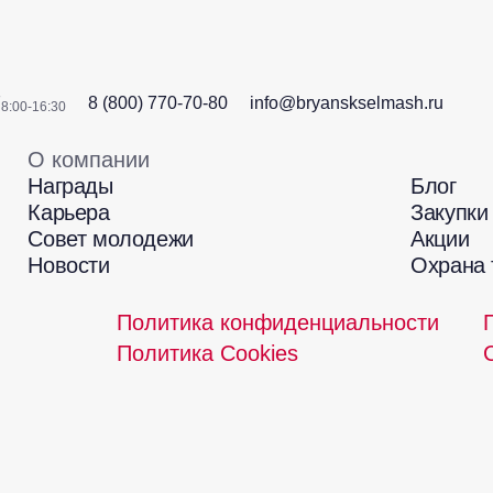
7
8 (800) 770-70-80
info@bryanskselmash.ru
8:00-16:30
О компании
.
Награды
Блог
Карьера
Закупки
Совет молодежи
Акции
Новости
Охрана 
Политика конфиденциальности
Политика Cookies