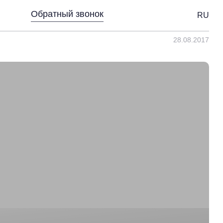
Обратный звонок
RU
28.08.2017