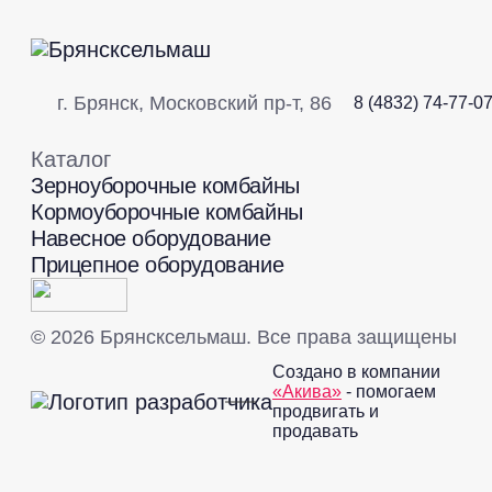
г. Брянск, Московский пр-т, 86
8 (4832) 74-77-0
Каталог
Зерноуборочные комбайны
Кормоуборочные комбайны
Навесное оборудование
Прицепное оборудование
© 2026 Брянсксельмаш. Все права защищены
Создано в компании
«Акива»
- помогаем
продвигать и
продавать