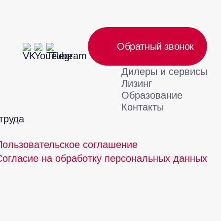
Обратный звонок
Дилеры и сервисы
Лизинг
Образование
Контакты
труда
Пользовательское соглашение
Согласие на обработку персональных данных