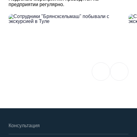
предприятии регулярно.
Консультация