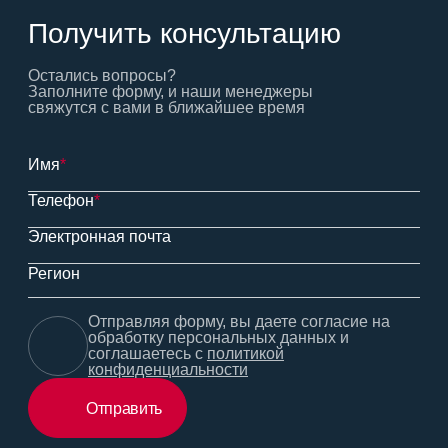
Получить консультацию
Остались вопросы?
Заполните форму, и наши менеджеры
свяжутся с вами в ближайшее время
Имя
*
Телефон
*
Электронная почта
Регион
Отправляя форму, вы даете согласие на
обработку персональных данных и
соглашаетесь с
политикой
конфиденциальности
Отправить