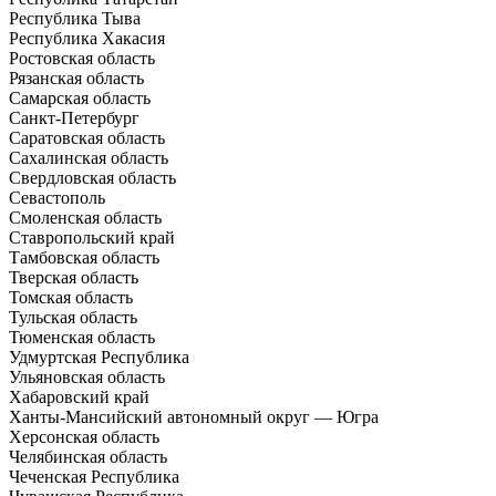
Республика Тыва
Республика Хакасия
Ростовская область
Рязанская область
Самарская область
Санкт-Петербург
Саратовская область
Сахалинская область
Свердловская область
Севастополь
Смоленская область
Ставропольский край
Тамбовская область
Тверская область
Томская область
Тульская область
Тюменская область
Удмуртская Республика
Ульяновская область
Хабаровский край
Ханты-Мансийский автономный округ — Югра
Херсонская область
Челябинская область
Чеченская Республика