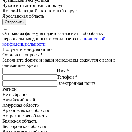
Чувашская Республика
Чукотский автономный округ
Ямало-Ненецкий автономный округ
Ярославская область
Отправить
Отправляя форму, вы даете согласие на обработку
персональных данных и соглашаетесь с
политикой
конфиденциальности
Получить консультацию
Остались вопросы?
Заполните форму, и наши менеджеры свяжутся с вами в
ближайшее время
Имя
*
Телефон
*
Электронная почта
Регион
Не выбрано
Алтайский край
Амурская область
Архангельская область
Астраханская область
Брянская область
Белгородская область
Владимирская область