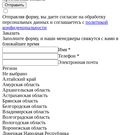
Отправить
Отправляя форму, вы даете согласие на обработку
персональных данных и соглашаетесь с
политикой
конфиденциальности
Заказать
Заполните форму, и наши менеджеры свяжутся с вами в
ближайшее время
Имя
*
Телефон
*
Электронная почта
Регион
Не выбрано
Алтайский край
Амурская область
Архангельская область
Астраханская область
Брянская область
Белгородская область
Владимирская область
Волгоградская область
Вологодская область
Воронежская область
Донецкая Народная Республика