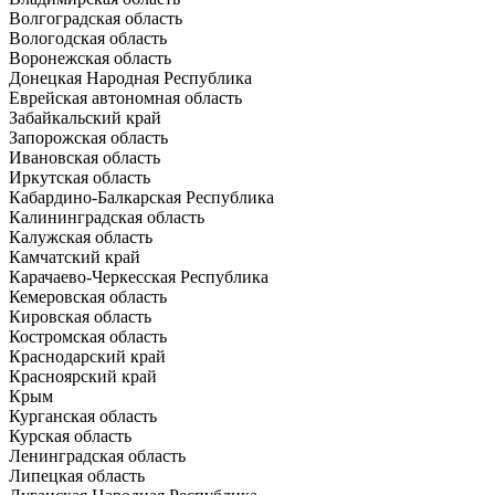
Волгоградская область
Вологодская область
Воронежская область
Донецкая Народная Республика
Еврейская автономная область
Забайкальский край
Запорожская область
Ивановская область
Иркутская область
Кабардино-Балкарская Республика
Калининградская область
Калужская область
Камчатский край
Карачаево-Черкесская Республика
Кемеровская область
Кировская область
Костромская область
Краснодарский край
Красноярский край
Крым
Курганская область
Курская область
Ленинградская область
Липецкая область