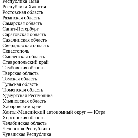
Республика Тыва
Республика Хакасия
Ростовская область
Рязанская область
Самарская область
Санкт-Петербург
Саратовская область
Сахалинская область
Свердловская область
Севастополь
Смоленская область
Ставропольский край
Тамбовская область
Тверская область
Томская область
Тульская область
Тюменская область
Удмуртская Республика
Ульяновская область
Хабаровский край
Ханты-Мансийский автономный округ — Югра
Херсонская область
Челябинская область
Чеченская Республика
Чувашская Республика