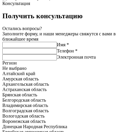
Консультация
Получить консультацию
Остались вопросы?
Заполните форму, и наши менеджеры свяжутся с вами в
ближайшее время
Имя
*
Телефон
*
Электронная почта
Регион
Не выбрано
Алтайский край
Амурская область
Архангельская область
Астраханская область
Брянская область
Белгородская область
Владимирская область
Волгоградская область
Вологодская область
Воронежская область
Донецкая Народная Республика
Еврейская автономная область