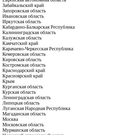
Забайкальский край
Запорожская область
Ивановская область
Иркутская область
Кабардино-Балкарская Республика
Калининградская область
Калужская область
Камчатский край
Карачаево-Черкесская Республика
Кемеровская область
Кировская область
Костромская область
Краснодарский край
Красноярский край
Крым
Курганская область
Курская область
Ленинградская область
Липецкая область
Луганская Народная Республика
Магаданская область
Москва
Московская область
Мурманская область