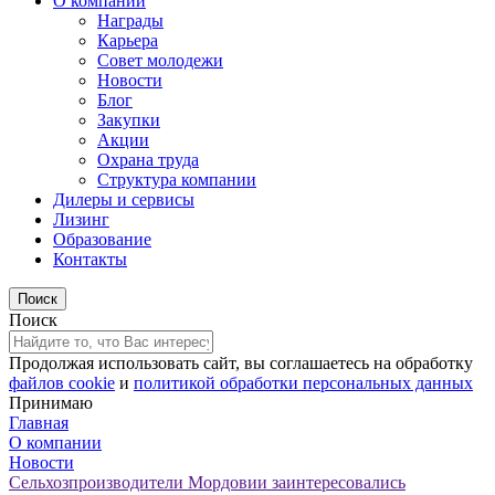
О компании
Награды
Карьера
Совет молодежи
Новости
Блог
Закупки
Акции
Охрана труда
Структура компании
Дилеры и сервисы
Лизинг
Образование
Контакты
Поиск
Продолжая использовать сайт, вы соглашаетесь на обработку
файлов cookie
и
политикой обработки персональных данных
Принимаю
Главная
О компании
Новости
Сельхозпроизводители Мордовии заинтересовались