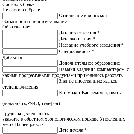
Состою в браке
Не состою в браке
Отношение к воинской
обязанности и воинское звание
Образование:
Дата поступления
*
Дата окончания
*
Название учебного заведения
*
Специальность
*
Добавить
Дополнительное образование
Навыки владения компьютером, с
какими программными продуктами приходилось работать
Знание иностранных языков,
степень владения
Кто может Вас рекомендовать
(должность, ФИО, телефон)
Трудовая деятельность:
укажите в обратном хронологическом порядке 3 последних
места Вашей работы
Дата начала
*