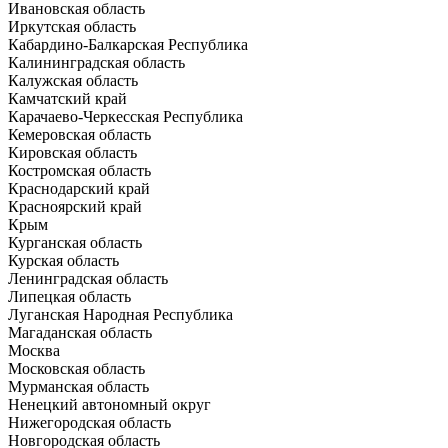
Ивановская область
Иркутская область
Кабардино-Балкарская Республика
Калининградская область
Калужская область
Камчатский край
Карачаево-Черкесская Республика
Кемеровская область
Кировская область
Костромская область
Краснодарский край
Красноярский край
Крым
Курганская область
Курская область
Ленинградская область
Липецкая область
Луганская Народная Республика
Магаданская область
Москва
Московская область
Мурманская область
Ненецкий автономный округ
Нижегородская область
Новгородская область