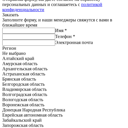
персональных данных и соглашаетесь с
политикой
конфиденциальности
Заказать
Заполните форму, и наши менеджеры свяжутся с вами в
ближайшее время
Имя
*
Телефон
*
Электронная почта
Регион
Не выбрано
Алтайский край
Амурская область
Архангельская область
Астраханская область
Брянская область
Белгородская область
Владимирская область
Волгоградская область
Вологодская область
Воронежская область
Донецкая Народная Республика
Еврейская автономная область
Забайкальский край
Запорожская область