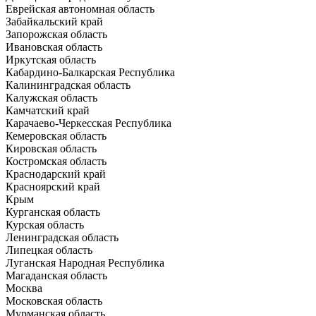
Еврейская автономная область
Забайкальский край
Запорожская область
Ивановская область
Иркутская область
Кабардино-Балкарская Республика
Калининградская область
Калужская область
Камчатский край
Карачаево-Черкесская Республика
Кемеровская область
Кировская область
Костромская область
Краснодарский край
Красноярский край
Крым
Курганская область
Курская область
Ленинградская область
Липецкая область
Луганская Народная Республика
Магаданская область
Москва
Московская область
Мурманская область