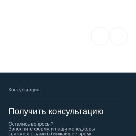
Консультация
Получить консультацию
Остались вопросы?
Заполните форму, и наши менеджеры
свяжутся с вами в ближайшее время