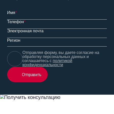
Имя
*
Телефон
*
Электронная почта
Регион
Отправляя форму, вы даете согласие на
обработку персональных данных и
соглашаетесь с
политикой
конфиденциальности
Отправить