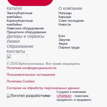
Каталог
О компании
Зерноуборочные
Награды
комбайны
Карьера
Кормоуборочные
Совет молодежи
комбайны
Новости
Навесное оборудование
Прицепное оборудование
Дилеры и сервисы
Блог
Закупки
Лизинг
Акции
Образование
Охрана труда
Контакты
© 2026 Брянсксельмаш. Все права защищены
Политика конфиденциальности
Пользовательское соглашение
Политика Cookies
Согласие на обработку персональных данных
Создано в компании
«Акива»
- помогаем
продвигать и продавать