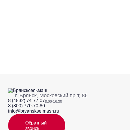
г. Брянск, Московский пр-т, 86
8 (4832) 74-77-07
8:00-16:30
8 (800) 770-70-80
info@bryanskselmash.ru
Обратный
звонок