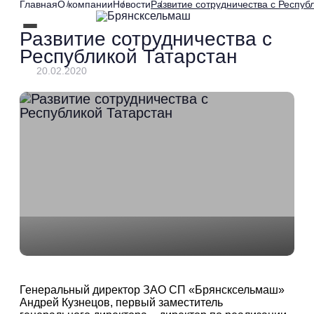
Главная
О компании
Новости
Развитие сотрудничества с Респуб
Развитие сотрудничества с
Республикой Татарстан
20.02.2020
Генеральный директор ЗАО СП «Брянсксельмаш»
Андрей Кузнецов, первый заместитель