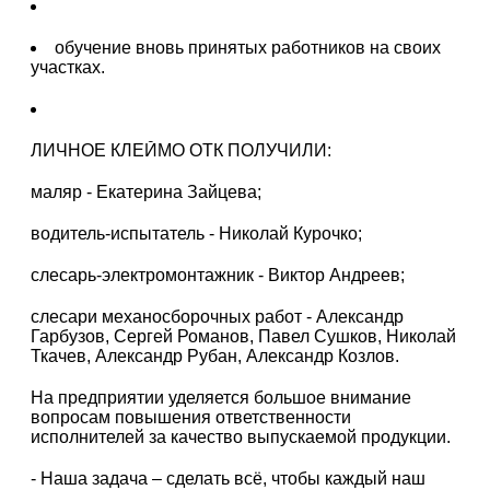
обучение вновь принятых работников на своих
участках.
ЛИЧНОЕ КЛЕЙМО ОТК ПОЛУЧИЛИ:
маляр - Екатерина Зайцева;
водитель-испытатель - Николай Курочко;
слесарь-электромонтажник - Виктор Андреев;
слесари механосборочных работ - Александр
Гарбузов, Сергей Романов, Павел Сушков, Николай
Ткачев, Александр Рубан, Александр Козлов.
На предприятии уделяется большое внимание
вопросам повышения ответственности
исполнителей за качество выпускаемой продукции.
- Наша задача – сделать всё, чтобы каждый наш