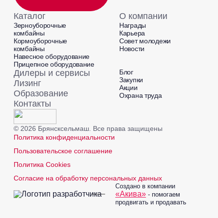
Каталог
О компании
Зерноуборочные
Награды
комбайны
Карьера
Кормоуборочные
Совет молодежи
комбайны
Новости
Навесное оборудование
Прицепное оборудование
Дилеры и сервисы
Блог
Закупки
Лизинг
Акции
Образование
Охрана труда
Контакты
© 2026 Брянсксельмаш. Все права защищены
Политика конфиденциальности
Пользовательское соглашение
Политика Cookies
Согласие на обработку персональных данных
Создано в компании
«Акива»
- помогаем
продвигать и продавать