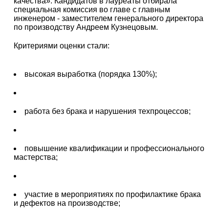
качества». Кандидатов в лауреаты отбирала
специальная комиссия во главе с главным
инженером - заместителем генерального директора
по производству Андреем Кузнецовым.
Критериями оценки стали:
высокая выработка (порядка 130%);
работа без брака и нарушения техпроцессов;
повышение квалификации и профессионального
мастерства;
участие в мероприятиях по профилактике брака
и дефектов на производстве;