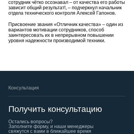
сотрудник чётко осознавал – от качества его работы
зависит общий результат!, – подчеркнул начальник
отдела технического контроля Алексей Гапонов.
Присвоение звания «Отличник качества» – один из
вариантов мотивации сотрудников, способ
заинтересовать их в непрерывном повышении
уровня надежности производимой техники.
Консультация
Получить консультацию
Остались вопросы?
Заполните форму, и наши менеджеры
свяжутся с вами в ближайшее время