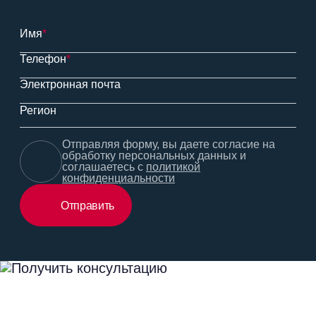
Имя
*
Телефон
*
Электронная почта
Регион
Отправляя форму, вы даете согласие на
обработку персональных данных и
соглашаетесь с
политикой
конфиденциальности
Отправить