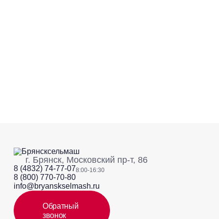
г. Брянск, Московский пр-т, 86
8 (4832) 74-77-07
8:00-16:30
8 (800) 770-70-80
info@bryanskselmash.ru
Обратный
звонок