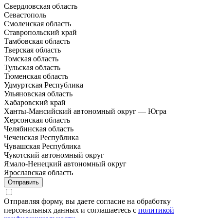
Свердловская область
Севастополь
Смоленская область
Ставропольский край
Тамбовская область
Тверская область
Томская область
Тульская область
Тюменская область
Удмуртская Республика
Ульяновская область
Хабаровский край
Ханты-Мансийский автономный округ — Югра
Херсонская область
Челябинская область
Чеченская Республика
Чувашская Республика
Чукотский автономный округ
Ямало-Ненецкий автономный округ
Ярославская область
Отправить
Отправляя форму, вы даете согласие на обработку
персональных данных и соглашаетесь с
политикой