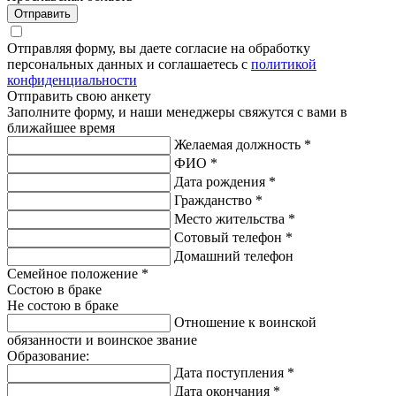
Отправить
Отправляя форму, вы даете согласие на обработку
персональных данных и соглашаетесь с
политикой
конфиденциальности
Отправить свою анкету
Заполните форму, и наши менеджеры свяжутся с вами в
ближайшее время
Желаемая должность
*
ФИО
*
Дата рождения
*
Гражданство
*
Место жительства
*
Сотовый телефон
*
Домашний телефон
Семейное положение
*
Состою в браке
Не состою в браке
Отношение к воинской
обязанности и воинское звание
Образование:
Дата поступления
*
Дата окончания
*