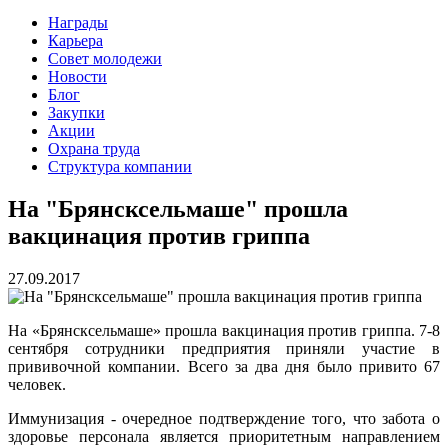
Награды
Карьера
Совет молодежи
Новости
Блог
Закупки
Акции
Охрана труда
Структура компании
На "Брянсксельмаше" прошла
вакцинация против гриппа
27.09.2017
На «Брянсксельмаше» прошла вакцинация против гриппа. 7-8
сентября сотрудники предприятия приняли участие в
прививочной компании. Всего за два дня было привито 67
человек.
Иммунизация - очередное подтверждение того, что забота о
здоровье персонала является приоритетным направлением