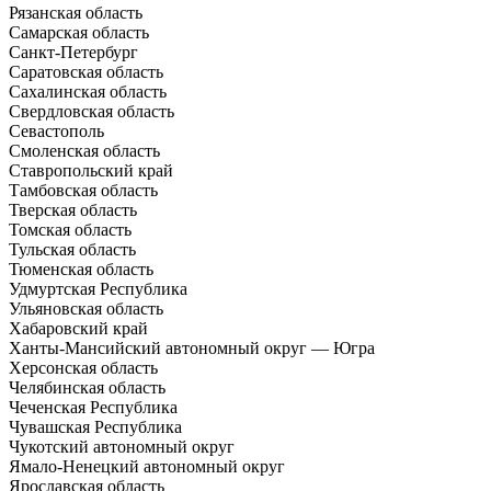
Рязанская область
Самарская область
Санкт-Петербург
Саратовская область
Сахалинская область
Свердловская область
Севастополь
Смоленская область
Ставропольский край
Тамбовская область
Тверская область
Томская область
Тульская область
Тюменская область
Удмуртская Республика
Ульяновская область
Хабаровский край
Ханты-Мансийский автономный округ — Югра
Херсонская область
Челябинская область
Чеченская Республика
Чувашская Республика
Чукотский автономный округ
Ямало-Ненецкий автономный округ
Ярославская область