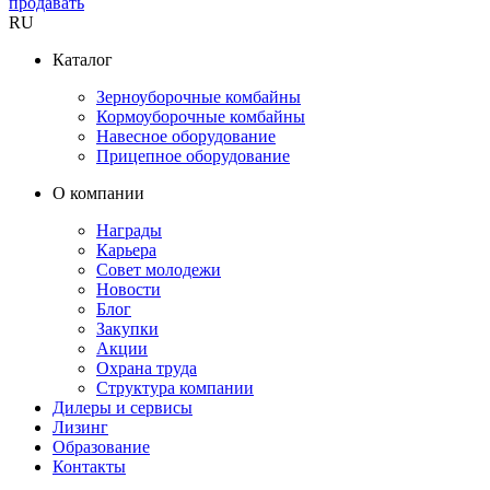
продавать
RU
Каталог
Зерноуборочные комбайны
Кормоуборочные комбайны
Навесное оборудование
Прицепное оборудование
О компании
Награды
Карьера
Совет молодежи
Новости
Блог
Закупки
Акции
Охрана труда
Структура компании
Дилеры и сервисы
Лизинг
Образование
Контакты