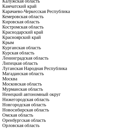
Калужская область
Камчатский край
Карачаево-Черкесская Республика
Кемеровская область
Кировская область
Костромская область
Краснодарский край
Красноярский край
Крым
Курганская область
Курская область
Ленинградская область
Липецкая область
Луганская Народная Республика
Магаданская область
Москва
Московская область
Мурманская область
Ненецкий автономный округ
Нижегородская область
Новгородская область
Новосибирская область
Омская область
Оренбургская область
Орловская область