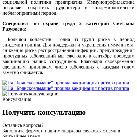
социальной политики предприятия. Иммунопрофилактика
позволяет сократить трудопотери в эпидемиологически
неблагоприятный период.
Специалист по охране труда 2 категории Светлана
Разуваева:
- Большой коллектив - одна из групп риска в период
эпидемии гриппа. Для поддержки и укрепления иммунитета,
снижения риска распространения инфекции, предупреждения
простудных заболеваний мы ежегодно в сентябре проводим
вакцинацию наших сотрудников. Благодаря своевременно
сделанным прививкам число заболевших с каждым годом
заметно снижается.
Консультация
Получить консультацию
Остались вопросы?
Заполните форму, и наши менеджеры свяжутся с вами в
ближайшее время