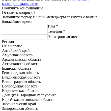
конфиденциальности
Получить консультацию
Остались вопросы?
Заполните форму, и наши менеджеры свяжутся с вами в
ближайшее время
Имя
*
Телефон
*
Электронная почта
Регион
Не выбрано
Алтайский край
Амурская область
Архангельская область
Астраханская область
Брянская область
Белгородская область
Владимирская область
Волгоградская область
Вологодская область
Воронежская область
Донецкая Народная Республика
Еврейская автономная область
Забайкальский край
Запорожская область