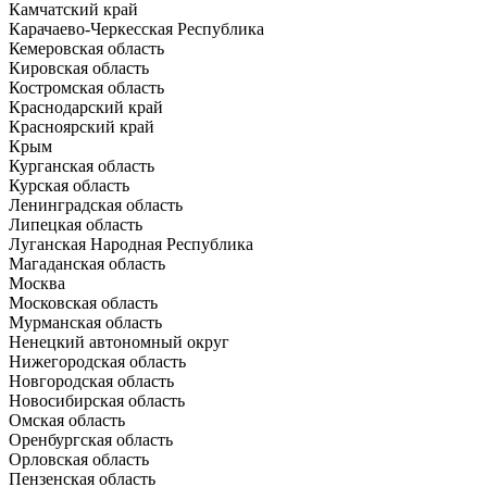
Камчатский край
Карачаево-Черкесская Республика
Кемеровская область
Кировская область
Костромская область
Краснодарский край
Красноярский край
Крым
Курганская область
Курская область
Ленинградская область
Липецкая область
Луганская Народная Республика
Магаданская область
Москва
Московская область
Мурманская область
Ненецкий автономный округ
Нижегородская область
Новгородская область
Новосибирская область
Омская область
Оренбургская область
Орловская область
Пензенская область