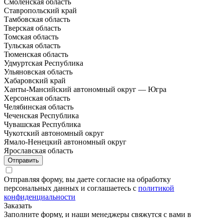
Смоленская область
Ставропольский край
Тамбовская область
Тверская область
Томская область
Тульская область
Тюменская область
Удмуртская Республика
Ульяновская область
Хабаровский край
Ханты-Мансийский автономный округ — Югра
Херсонская область
Челябинская область
Чеченская Республика
Чувашская Республика
Чукотский автономный округ
Ямало-Ненецкий автономный округ
Ярославская область
Отправить
Отправляя форму, вы даете согласие на обработку
персональных данных и соглашаетесь с
политикой
конфиденциальности
Заказать
Заполните форму, и наши менеджеры свяжутся с вами в