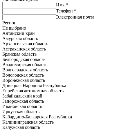
Имя
*
Телефон
*
Электронная почта
Регион
Не выбрано
Алтайский край
Амурская область
Архангельская область
Астраханская область
Брянская область
Белгородская область
Владимирская область
Волгоградская область
Вологодская область
Воронежская область
Донецкая Народная Республика
Еврейская автономная область
Забайкальский край
Запорожская область
Ивановская область
Иркутская область
Кабардино-Балкарская Республика
Калининградская область
Калужская область