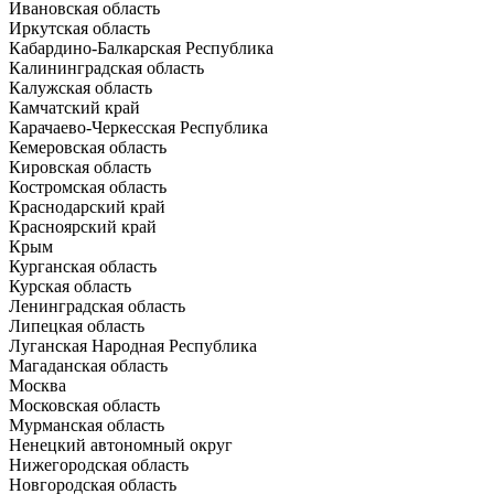
Ивановская область
Иркутская область
Кабардино-Балкарская Республика
Калининградская область
Калужская область
Камчатский край
Карачаево-Черкесская Республика
Кемеровская область
Кировская область
Костромская область
Краснодарский край
Красноярский край
Крым
Курганская область
Курская область
Ленинградская область
Липецкая область
Луганская Народная Республика
Магаданская область
Москва
Московская область
Мурманская область
Ненецкий автономный округ
Нижегородская область
Новгородская область