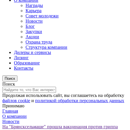
О компании
Награды
Карьера
Совет молодежи
Новости
Блог
Закупки
Акции
Охрана труда
Структура компании
Дилеры и сервисы
Лизинг
Образование
Контакты
Поиск
Продолжая использовать сайт, вы соглашаетесь на обработку
файлов cookie
и
политикой обработки персональных данных
Принимаю
Главная
О компании
Новости
На "Брянсксельмаше" прошла вакцинация против гриппа