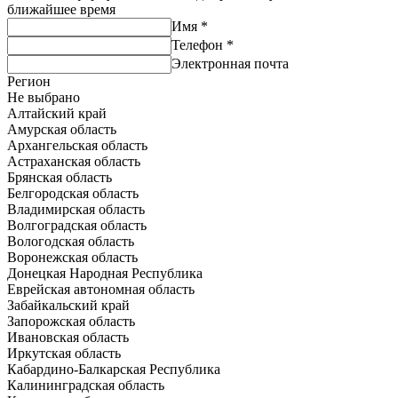
ближайшее время
Имя
*
Телефон
*
Электронная почта
Регион
Не выбрано
Алтайский край
Амурская область
Архангельская область
Астраханская область
Брянская область
Белгородская область
Владимирская область
Волгоградская область
Вологодская область
Воронежская область
Донецкая Народная Республика
Еврейская автономная область
Забайкальский край
Запорожская область
Ивановская область
Иркутская область
Кабардино-Балкарская Республика
Калининградская область