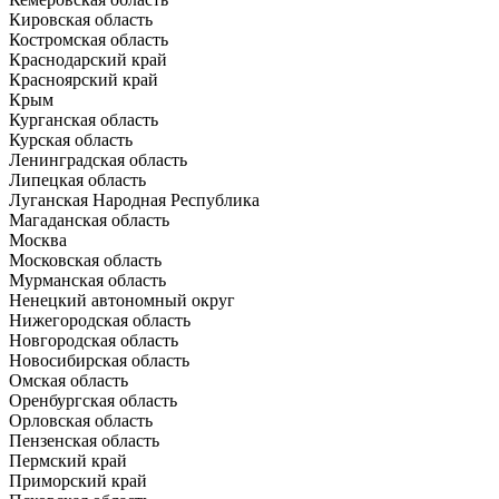
Кировская область
Костромская область
Краснодарский край
Красноярский край
Крым
Курганская область
Курская область
Ленинградская область
Липецкая область
Луганская Народная Республика
Магаданская область
Москва
Московская область
Мурманская область
Ненецкий автономный округ
Нижегородская область
Новгородская область
Новосибирская область
Омская область
Оренбургская область
Орловская область
Пензенская область
Пермский край
Приморский край