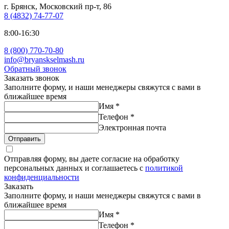
г. Брянск, Московский пр-т, 86
8 (4832) 74-77-07
8:00-16:30
8 (800) 770-70-80
info@bryanskselmash.ru
Обратный звонок
Заказать звонок
Заполните форму, и наши менеджеры свяжутся с вами в
ближайшее время
Имя
*
Телефон
*
Электронная почта
Отправить
Отправляя форму, вы даете согласие на обработку
персональных данных и соглашаетесь с
политикой
конфиденциальности
Заказать
Заполните форму, и наши менеджеры свяжутся с вами в
ближайшее время
Имя
*
Телефон
*