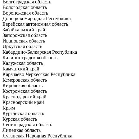
Волгоградская область
Вологодская область
Воронежская область
Донецкая Народная Республика
Еврейская автономная область
Забайкальский край
Запорожская область
Ивановская область
Иркутская область
Кабардино-Балкарская Республика
Калининградская область
Калужская область
Камчатский край
Карачаево-Черкесская Республика
Кемеровская область
Кировская область
Костромская область
Краснодарский край
Красноярский край
Крым
Курганская область
Курская область
Ленинградская область
Липецкая область
Луганская Народная Республика