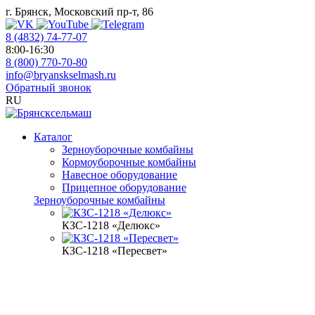
г. Брянск, Московский пр-т, 86
8 (4832) 74-77-07
8:00-16:30
8 (800) 770-70-80
info@bryanskselmash.ru
Обратный звонок
RU
Каталог
Зерноуборочные комбайны
Кормоуборочные комбайны
Навесное оборудование
Прицепное оборудование
Зерноуборочные комбайны
КЗС-1218 «Делюкс»
КЗС-1218 «Пересвет»