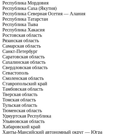
Республика Мордовия
Республика Саха (Якутия)
Республика Северная Осетия — Алания
Республика Татарстан
Республика Тыва
Республика Хакасия
Ростовская область
Рязанская область
Самарская область
Санкт-Петербург
Саратовская область
Сахалинская область
Свердловская область
Севастополь
Смоленская область
Ставропольский край
Тамбовская область
Тверская область
Томская область
Тульская область
Тюменская область
Удмуртская Республика
Ульяновская область
Хабаровский край
Ханты-Мансийский автономный округ — Югра