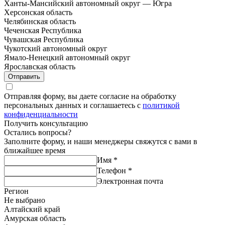
Ханты-Мансийский автономный округ — Югра
Херсонская область
Челябинская область
Чеченская Республика
Чувашская Республика
Чукотский автономный округ
Ямало-Ненецкий автономный округ
Ярославская область
Отправить
Отправляя форму, вы даете согласие на обработку
персональных данных и соглашаетесь с
политикой
конфиденциальности
Получить консультацию
Остались вопросы?
Заполните форму, и наши менеджеры свяжутся с вами в
ближайшее время
Имя
*
Телефон
*
Электронная почта
Регион
Не выбрано
Алтайский край
Амурская область