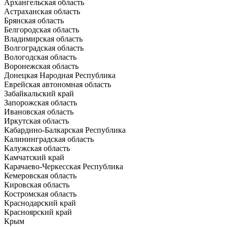
Архангельская область
Астраханская область
Брянская область
Белгородская область
Владимирская область
Волгоградская область
Вологодская область
Воронежская область
Донецкая Народная Республика
Еврейская автономная область
Забайкальский край
Запорожская область
Ивановская область
Иркутская область
Кабардино-Балкарская Республика
Калининградская область
Калужская область
Камчатский край
Карачаево-Черкесская Республика
Кемеровская область
Кировская область
Костромская область
Краснодарский край
Красноярский край
Крым