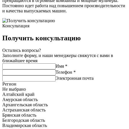
превращаются в огромные комбайны и мощные мульчеры.
Постоянно идет работа над повышением производительности
и качества выпускаемых машин.
Консультация
Получить консультацию
Остались вопросы?
Заполните форму, и наши менеджеры свяжутся с вами в
ближайшее время
Имя
*
Телефон
*
Электронная почта
Регион
Не выбрано
Алтайский край
Амурская область
Архангельская область
Астраханская область
Брянская область
Белгородская область
Владимирская область