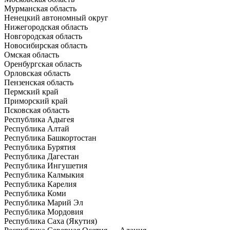
Мурманская область
Ненецкий автономный округ
Нижегородская область
Новгородская область
Новосибирская область
Омская область
Оренбургская область
Орловская область
Пензенская область
Пермский край
Приморский край
Псковская область
Республика Адыгея
Республика Алтай
Республика Башкортостан
Республика Бурятия
Республика Дагестан
Республика Ингушетия
Республика Калмыкия
Республика Карелия
Республика Коми
Республика Марий Эл
Республика Мордовия
Республика Саха (Якутия)