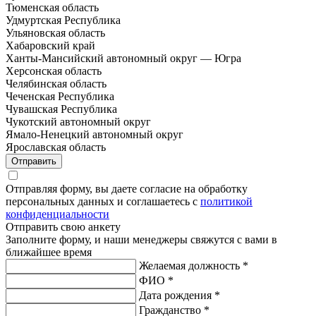
Тюменская область
Удмуртская Республика
Ульяновская область
Хабаровский край
Ханты-Мансийский автономный округ — Югра
Херсонская область
Челябинская область
Чеченская Республика
Чувашская Республика
Чукотский автономный округ
Ямало-Ненецкий автономный округ
Ярославская область
Отправить
Отправляя форму, вы даете согласие на обработку
персональных данных и соглашаетесь с
политикой
конфиденциальности
Отправить свою анкету
Заполните форму, и наши менеджеры свяжутся с вами в
ближайшее время
Желаемая должность
*
ФИО
*
Дата рождения
*
Гражданство
*