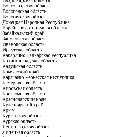
Владимирская область
Волгоградская область
Вологодская область
Воронежская область
Донецкая Народная Республика
Еврейская автономная область
Забайкальский край
Запорожская область
Ивановская область
Иркутская область
Кабардино-Балкарская Республика
Калининградская область
Калужская область
Камчатский край
Карачаево-Черкесская Республика
Кемеровская область
Кировская область
Костромская область
Краснодарский край
Красноярский край
Крым
Курганская область
Курская область
Ленинградская область
Липецкая область