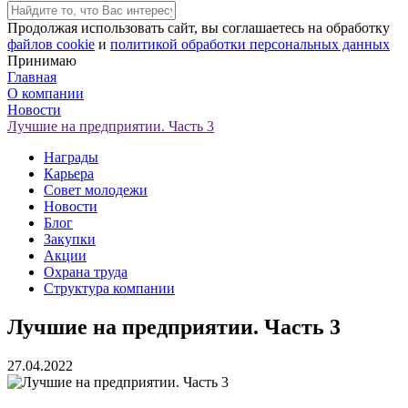
Продолжая использовать сайт, вы соглашаетесь на обработку
файлов cookie
и
политикой обработки персональных данных
Принимаю
Главная
О компании
Новости
Лучшие на предприятии. Часть 3
Награды
Карьера
Совет молодежи
Новости
Блог
Закупки
Акции
Охрана труда
Структура компании
Лучшие на предприятии. Часть 3
27.04.2022