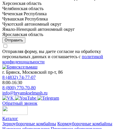
Херсонская область
Челябинская область
Чеченская Республика
Чувашская Республика
Чукотский автономный округ
Ямало-Ненецкий автономный округ
Ярославская область
Отправить
Отправляя форму, вы даете согласие на обработку
персональных данных и соглашаетесь с
политикой
конфиденциальности
г. Брянск, Московский пр-т, 86
8 (4832) 74-77-07
8:00-16:30
8 (800) 770-70-80
info@bryanskselmash.ru
Обратный звонок
Каталог
Зерноуборочные комбайны
Кормоуборочные комбайны
Навесное оборудование
Прицепное оборудование