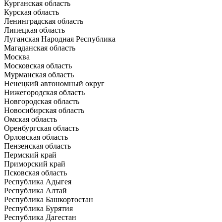
Курганская область
Курская область
Ленинградская область
Липецкая область
Луганская Народная Республика
Магаданская область
Москва
Московская область
Мурманская область
Ненецкий автономный округ
Нижегородская область
Новгородская область
Новосибирская область
Омская область
Оренбургская область
Орловская область
Пензенская область
Пермский край
Приморский край
Псковская область
Республика Адыгея
Республика Алтай
Республика Башкортостан
Республика Бурятия
Республика Дагестан