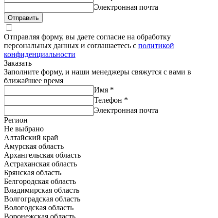
Электронная почта
Отправить
Отправляя форму, вы даете согласие на обработку
персональных данных и соглашаетесь с
политикой
конфиденциальности
Заказать
Заполните форму, и наши менеджеры свяжутся с вами в
ближайшее время
Имя
*
Телефон
*
Электронная почта
Регион
Не выбрано
Алтайский край
Амурская область
Архангельская область
Астраханская область
Брянская область
Белгородская область
Владимирская область
Волгоградская область
Вологодская область
Воронежская область