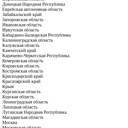
Донецкая Народная Республика
Еврейская автономная область
Забайкальский край
Запорожская область
Ивановская область
Иркутская область
Кабардино-Балкарская Республика
Калининградская область
Калужская область
Камчатский край
Карачаево-Черкесская Республика
Кемеровская область
Кировская область
Костромская область
Краснодарский край
Красноярский край
Крым
Курганская область
Курская область
Ленинградская область
Липецкая область
Луганская Народная Республика
Магаданская область
Москва
Московская область