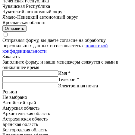
Чеченская Республика
Чувашская Республика
Чукотский автономный округ
Ямало-Ненецкий автономный округ
Ярославская область
Отправить
Отправляя форму, вы даете согласие на обработку
персональных данных и соглашаетесь с
политикой
конфиденциальности
Заказать
Заполните форму, и наши менеджеры свяжутся с вами в
ближайшее время
Имя
*
Телефон
*
Электронная почта
Регион
Не выбрано
Алтайский край
Амурская область
Архангельская область
Астраханская область
Брянская область
Белгородская область