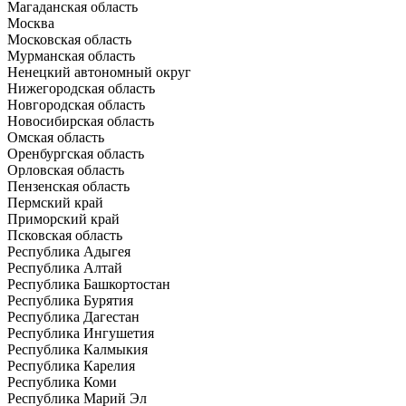
Магаданская область
Москва
Московская область
Мурманская область
Ненецкий автономный округ
Нижегородская область
Новгородская область
Новосибирская область
Омская область
Оренбургская область
Орловская область
Пензенская область
Пермский край
Приморский край
Псковская область
Республика Адыгея
Республика Алтай
Республика Башкортостан
Республика Бурятия
Республика Дагестан
Республика Ингушетия
Республика Калмыкия
Республика Карелия
Республика Коми
Республика Марий Эл