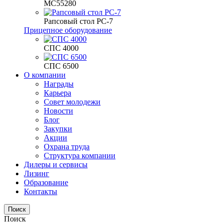
МС55280
Рапсовый стол РС-7
Прицепное оборудование
СПС 4000
СПС 6500
О компании
Награды
Карьера
Совет молодежи
Новости
Блог
Закупки
Акции
Охрана труда
Структура компании
Дилеры и сервисы
Лизинг
Образование
Контакты
Поиск