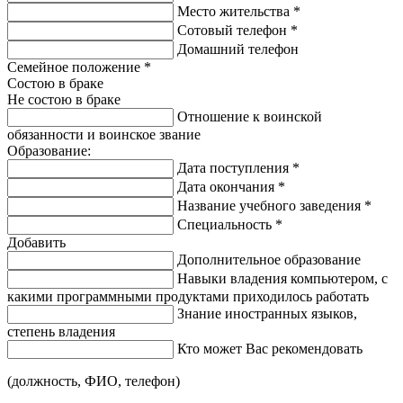
Место жительства
*
Сотовый телефон
*
Домашний телефон
Семейное положение
*
Состою в браке
Не состою в браке
Отношение к воинской
обязанности и воинское звание
Образование:
Дата поступления
*
Дата окончания
*
Название учебного заведения
*
Специальность
*
Добавить
Дополнительное образование
Навыки владения компьютером, с
какими программными продуктами приходилось работать
Знание иностранных языков,
степень владения
Кто может Вас рекомендовать
(должность, ФИО, телефон)