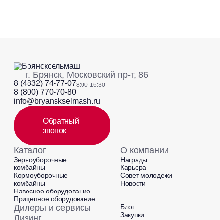
г. Брянск, Московский пр-т, 86
8 (4832) 74-77-07
8:00-16:30
8 (800) 770-70-80
info@bryanskselmash.ru
Обратный
звонок
Каталог
О компании
Зерноуборочные
Награды
комбайны
Карьера
Кормоуборочные
Совет молодежи
комбайны
Новости
Навесное оборудование
Прицепное оборудование
Дилеры и сервисы
Блог
Закупки
Лизинг