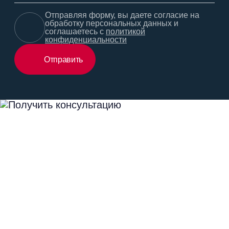
Отправляя форму, вы даете согласие на
обработку персональных данных и
соглашаетесь с
политикой
конфиденциальности
Отправить