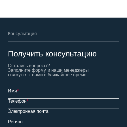
Консультация
Получить консультацию
Остались вопросы?
Заполните форму, и наши менеджеры
свяжутся с вами в ближайшее время
Имя
*
Телефон
*
Электронная почта
Регион