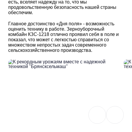
есть, вселяет надежду на то, что мы
продовольственную безопасность нашей страны
обеспечим.
Главное достоинство «Дня поля» - возможность
оценить технику в работе. Зерноуборочный
комбайн КЗС-1218 отлично проявил себя в поле и
показал, что может с легкостью справиться со
множеством непростых задач современного
сельскохозяйственного производства.