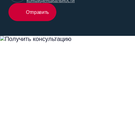
конфиденциальности
Отправить