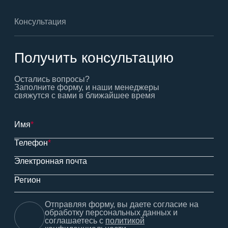
Консультация
Получить консультацию
Остались вопросы?
Заполните форму, и наши менеджеры
свяжутся с вами в ближайшее время
Имя
*
Телефон
*
Электронная почта
Регион
Отправляя форму, вы даете согласие на
обработку персональных данных и
соглашаетесь с
политикой