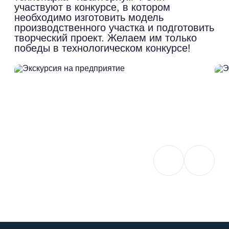
участвуют в конкурсе, в котором
необходимо изготовить модель
производственного участка и подготовить
творческий проект. Желаем им только
победы в технологическом конкурсе!