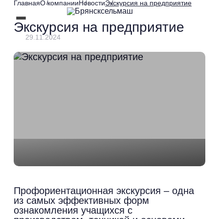
Главная
О компании
Новости
Экскурсия на предприятие
Экскурсия на предприятие
29.11.2024
Профориентационная экскурсия – одна
из самых эффективных форм
ознакомления учащихся с