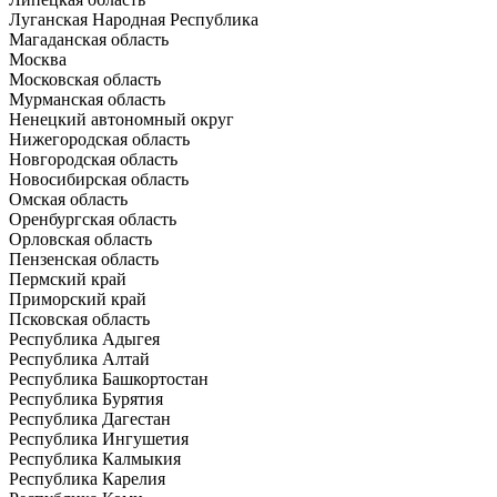
Луганская Народная Республика
Магаданская область
Москва
Московская область
Мурманская область
Ненецкий автономный округ
Нижегородская область
Новгородская область
Новосибирская область
Омская область
Оренбургская область
Орловская область
Пензенская область
Пермский край
Приморский край
Псковская область
Республика Адыгея
Республика Алтай
Республика Башкортостан
Республика Бурятия
Республика Дагестан
Республика Ингушетия
Республика Калмыкия
Республика Карелия