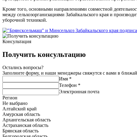
Кроме того, основными направлениями совместной деятельност
между сельхозорганизациями Забайкальского края и производи
уборочной техникой.
Консультация
Получить консультацию
Остались вопросы?
Заполните форму, и наши менеджеры свяжутся с вами в ближа
Имя
*
Телефон
*
Электронная почта
Регион
Не выбрано
Алтайский край
Амурская область
Архангельская область
Астраханская область
Брянская область
Белгородская область