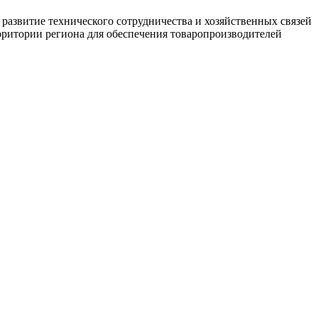
развитие технического сотрудничества и хозяйственных связей
ерритории региона для обеспечения товаропроизводителей