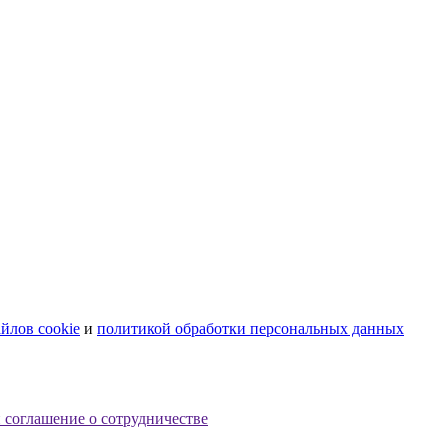
йлов cookie
и
политикой обработки персональных данных
 соглашение о сотрудничестве