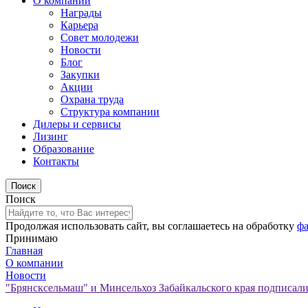
О компании
Награды
Карьера
Совет молодежи
Новости
Блог
Закупки
Акции
Охрана труда
Структура компании
Дилеры и сервисы
Лизинг
Образование
Контакты
Поиск
Продолжая использовать сайт, вы соглашаетесь на обработку
фа
Принимаю
Главная
О компании
Новости
"Брянсксельмаш" и Минсельхоз Забайкальского края подписали