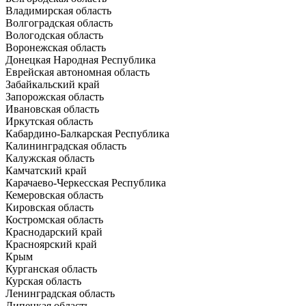
Владимирская область
Волгоградская область
Вологодская область
Воронежская область
Донецкая Народная Республика
Еврейская автономная область
Забайкальский край
Запорожская область
Ивановская область
Иркутская область
Кабардино-Балкарская Республика
Калининградская область
Калужская область
Камчатский край
Карачаево-Черкесская Республика
Кемеровская область
Кировская область
Костромская область
Краснодарский край
Красноярский край
Крым
Курганская область
Курская область
Ленинградская область
Липецкая область