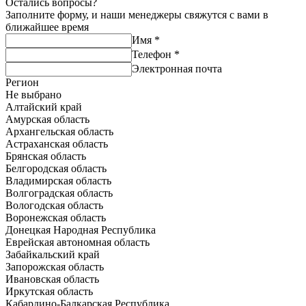
Остались вопросы?
Заполните форму, и наши менеджеры свяжутся с вами в
ближайшее время
Имя
*
Телефон
*
Электронная почта
Регион
Не выбрано
Алтайский край
Амурская область
Архангельская область
Астраханская область
Брянская область
Белгородская область
Владимирская область
Волгоградская область
Вологодская область
Воронежская область
Донецкая Народная Республика
Еврейская автономная область
Забайкальский край
Запорожская область
Ивановская область
Иркутская область
Кабардино-Балкарская Республика