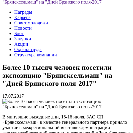
"Брянсксельмаш" на "Дней Брянского поля-2017"
Награды
Карьера
Совет молодежи
Новости
Блог
Закупки
Акции
Охрана труда
Структура компании
Более 10 тысяч человек посетили
экспозицию "Брянсксельмаш" на
"Дней Брянского поля-2017"
17.07.2017
В минувшие выходные дни, 15-16 июля, ЗАО СП
«Брянсксельмаш» в качестве генерального партнера приняло
участие в межрегиональной выставке-демонстрации
сельскохозяйственной техники и технологий «День брянского