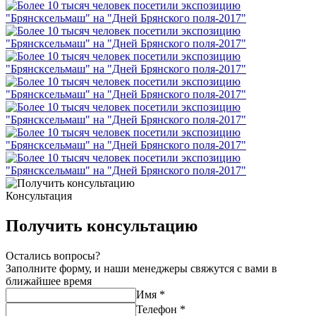
Консультация
Получить консультацию
Остались вопросы?
Заполните форму, и наши менеджеры свяжутся с вами в
ближайшее время
Имя
*
Телефон
*