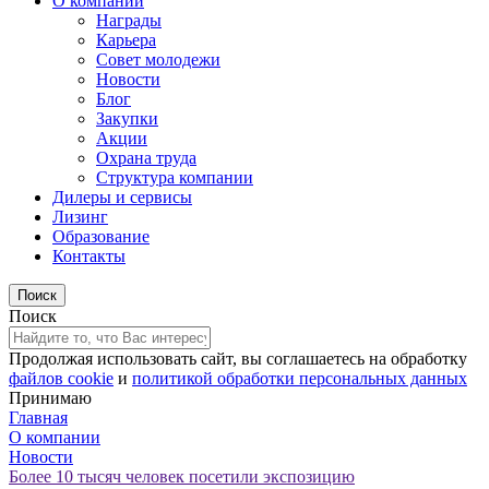
О компании
Награды
Карьера
Совет молодежи
Новости
Блог
Закупки
Акции
Охрана труда
Структура компании
Дилеры и сервисы
Лизинг
Образование
Контакты
Поиск
Продолжая использовать сайт, вы соглашаетесь на обработку
файлов cookie
и
политикой обработки персональных данных
Принимаю
Главная
О компании
Новости
Более 10 тысяч человек посетили экспозицию