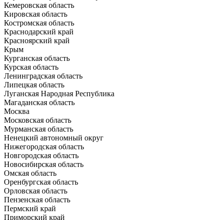
Кемеровская область
Кировская область
Костромская область
Краснодарский край
Красноярский край
Крым
Курганская область
Курская область
Ленинградская область
Липецкая область
Луганская Народная Республика
Магаданская область
Москва
Московская область
Мурманская область
Ненецкий автономный округ
Нижегородская область
Новгородская область
Новосибирская область
Омская область
Оренбургская область
Орловская область
Пензенская область
Пермский край
Приморский край