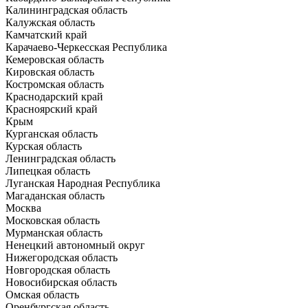
Калининградская область
Калужская область
Камчатский край
Карачаево-Черкесская Республика
Кемеровская область
Кировская область
Костромская область
Краснодарский край
Красноярский край
Крым
Курганская область
Курская область
Ленинградская область
Липецкая область
Луганская Народная Республика
Магаданская область
Москва
Московская область
Мурманская область
Ненецкий автономный округ
Нижегородская область
Новгородская область
Новосибирская область
Омская область
Оренбургская область