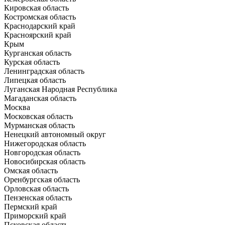
Кировская область
Костромская область
Краснодарский край
Красноярский край
Крым
Курганская область
Курская область
Ленинградская область
Липецкая область
Луганская Народная Республика
Магаданская область
Москва
Московская область
Мурманская область
Ненецкий автономный округ
Нижегородская область
Новгородская область
Новосибирская область
Омская область
Оренбургская область
Орловская область
Пензенская область
Пермский край
Приморский край
Псковская область