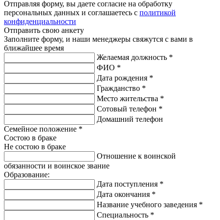
Отправляя форму, вы даете согласие на обработку
персональных данных и соглашаетесь с
политикой
конфиденциальности
Отправить свою анкету
Заполните форму, и наши менеджеры свяжутся с вами в
ближайшее время
Желаемая должность
*
ФИО
*
Дата рождения
*
Гражданство
*
Место жительства
*
Сотовый телефон
*
Домашний телефон
Семейное положение
*
Состою в браке
Не состою в браке
Отношение к воинской
обязанности и воинское звание
Образование:
Дата поступления
*
Дата окончания
*
Название учебного заведения
*
Специальность
*