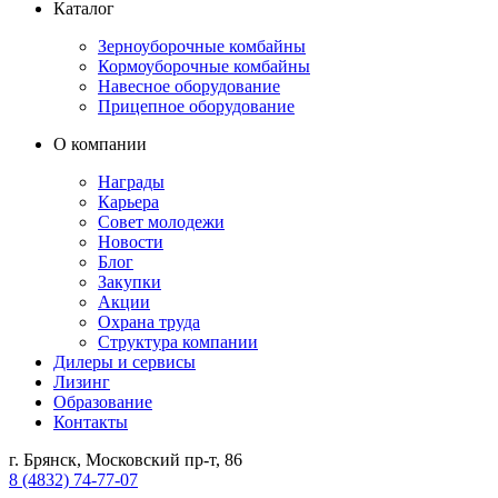
Каталог
Зерноуборочные комбайны
Кормоуборочные комбайны
Навесное оборудование
Прицепное оборудование
О компании
Награды
Карьера
Совет молодежи
Новости
Блог
Закупки
Акции
Охрана труда
Структура компании
Дилеры и сервисы
Лизинг
Образование
Контакты
г. Брянск, Московский пр-т, 86
8 (4832) 74-77-07