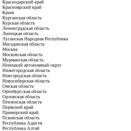
Краснодарский край
Красноярский край
Крым
Курганская область
Курская область
Ленинградская область
Липецкая область
Луганская Народная Республика
Магаданская область
Москва
Московская область
Мурманская область
Ненецкий автономный округ
Нижегородская область
Новгородская область
Новосибирская область
Омская область
Оренбургская область
Орловская область
Пензенская область
Пермский край
Приморский край
Псковская область
Республика Адыгея
Республика Алтай