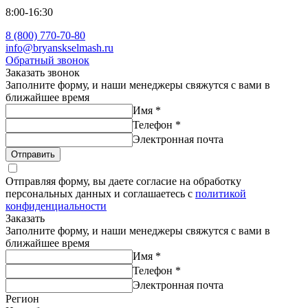
8:00-16:30
8 (800) 770-70-80
info@bryanskselmash.ru
Обратный звонок
Заказать звонок
Заполните форму, и наши менеджеры свяжутся с вами в
ближайшее время
Имя
*
Телефон
*
Электронная почта
Отправить
Отправляя форму, вы даете согласие на обработку
персональных данных и соглашаетесь с
политикой
конфиденциальности
Заказать
Заполните форму, и наши менеджеры свяжутся с вами в
ближайшее время
Имя
*
Телефон
*
Электронная почта
Регион