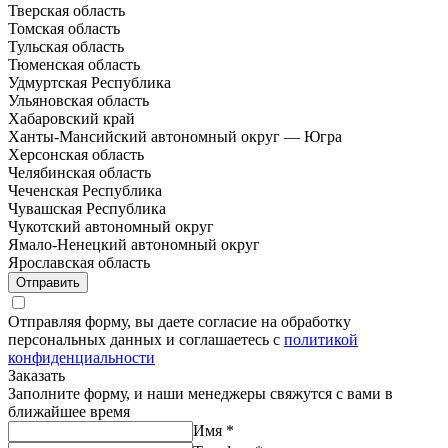
Тверская область
Томская область
Тульская область
Тюменская область
Удмуртская Республика
Ульяновская область
Хабаровский край
Ханты-Мансийский автономный округ — Югра
Херсонская область
Челябинская область
Чеченская Республика
Чувашская Республика
Чукотский автономный округ
Ямало-Ненецкий автономный округ
Ярославская область
Отправить
Отправляя форму, вы даете согласие на обработку
персональных данных и соглашаетесь с
политикой
конфиденциальности
Заказать
Заполните форму, и наши менеджеры свяжутся с вами в
ближайшее время
Имя
*