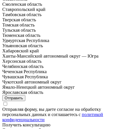
Смоленская область
Ставропольский край
Тамбовская область
Тверская область
Томская область
Тульская область
Тюменская область
Удмуртская Республика
Ульяновская область
Хабаровский край
Ханты-Мансийский автономный округ — Югра
Херсонская область
Челябинская область
Чеченская Республика
Чувашская Республика
Чукотский автономный округ
Ямало-Ненецкий автономный округ
Ярославская область
Отправить
Отправляя форму, вы даете согласие на обработку
персональных данных и соглашаетесь с
политикой
конфиденциальности
Получить консультацию