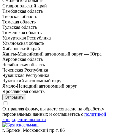
Смоленская область
Ставропольский край
Тамбовская область
Тверская область
Томская область
Тульская область
Тюменская область
Удмуртская Республика
Ульяновская область
Хабаровский край
Ханты-Мансийский автономный округ — Югра
Херсонская область
Челябинская область
Чеченская Республика
Чувашская Республика
Чукотский автономный округ
Ямало-Ненецкий автономный округ
Ярославская область
Отправить
Отправляя форму, вы даете согласие на обработку
персональных данных и соглашаетесь с
политикой
конфиденциальности
г. Брянск, Московский пр-т, 86