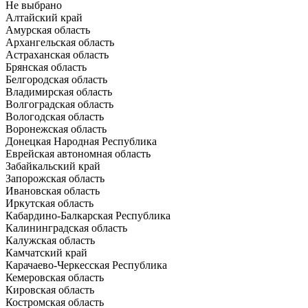
Не выбрано
Алтайский край
Амурская область
Архангельская область
Астраханская область
Брянская область
Белгородская область
Владимирская область
Волгоградская область
Вологодская область
Воронежская область
Донецкая Народная Республика
Еврейская автономная область
Забайкальский край
Запорожская область
Ивановская область
Иркутская область
Кабардино-Балкарская Республика
Калининградская область
Калужская область
Камчатский край
Карачаево-Черкесская Республика
Кемеровская область
Кировская область
Костромская область