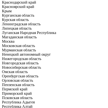
Краснодарский край
Красноярский край
Крым
Курганская область
Курская область
Ленинградская область
Липецкая область
Луганская Народная Республика
Магаданская область
Москва
Московская область
Мурманская область
Ненецкий автономный округ
Нижегородская область
Новгородская область
Новосибирская область
Омская область
Оренбургская область
Орловская область
Пензенская область
Пермский край
Приморский край
Псковская область
Республика Адыгея
Республика Алтай