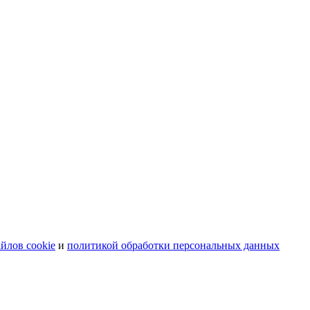
йлов cookie
и
политикой обработки персональных данных