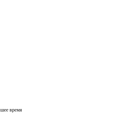
йшее время